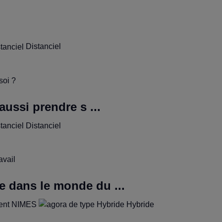
Distanciel
 aussi prendre s ...
Distanciel
e dans le monde du ...
NIMES
Hybride