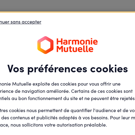
nuer sans accepter
Vos préférences cookies
onie Mutuelle exploite des cookies pour vous offrir une
rience de navigation améliorée. Certains de ces cookies sont
tiels au bon fonctionnement du site et ne peuvent être rejetés
tres cookies nous permettent de quantifier l'audience et de v
 débat
r des contenus et publicités adaptés à vos besoins. Pour leur m
ace, nous sollicitons votre autorisation préalable.