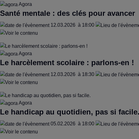
Agora
Santé mentale : des clés pour avancer
12.03.2026
à 18:00
Agora
Le harcèlement scolaire : parlons-en !
12.03.2026
à 18:30
Agora
Le handicap au quotidien, pas si facile
05.02.2026
à 18:00