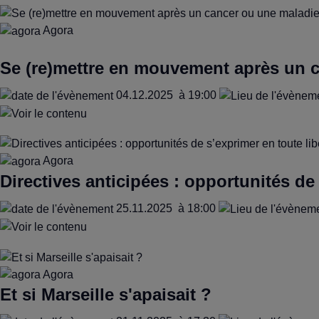
Agora
Se (re)mettre en mouvement après un c
04.12.2025
à 19:00
Agora
Directives anticipées : opportunités de 
25.11.2025
à 18:00
Agora
Et si Marseille s'apaisait ?