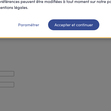
préférences peuvent être modifiées à tout moment sur notre 
entions légales.
Paramétrer
Accepter et continuer