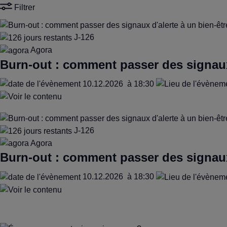
Filtrer
J-126
Agora
Burn-out : comment passer des signaux d
10.12.2026
à 18:30
J-126
Agora
Burn-out : comment passer des signaux d
10.12.2026
à 18:30