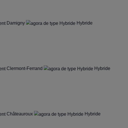
Damigny
Hybride
Clermont-Ferrand
Hybride
.
Châteauroux
Hybride