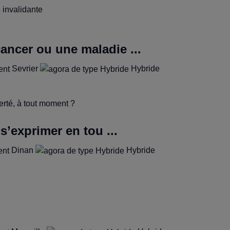
ancer ou une maladie ...
Sevrier
Hybride
s’exprimer en tou ...
Dinan
Hybride