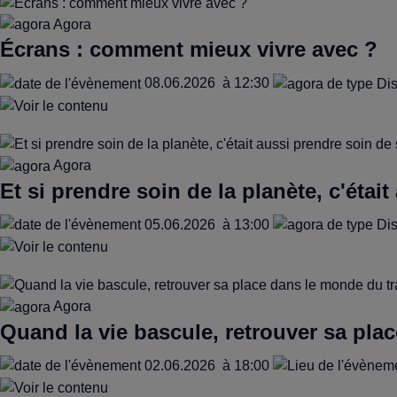
Agora
Écrans : comment mieux vivre avec ?
08.06.2026
à 12:30
Agora
Et si prendre soin de la planète, c'était
05.06.2026
à 13:00
Agora
Quand la vie bascule, retrouver sa plac
02.06.2026
à 18:00