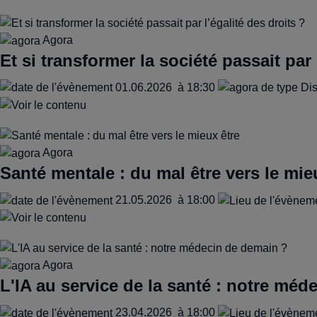
Agora
Et si transformer la société passait par l
01.06.2026
à 18:30
Agora
Santé mentale : du mal être vers le mie
21.05.2026
à 18:00
Agora
L'IA au service de la santé : notre mé
23.04.2026
à 18:00