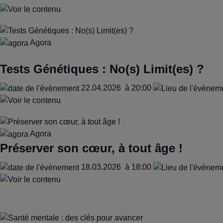
Agora
Tests Génétiques : No(s) Limit(es) ?
22.04.2026
à 20:00
Agora
Préserver son cœur, à tout âge !
18.03.2026
à 18:00