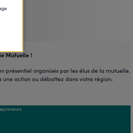
page
e Mutuelle !
présentiel organisés par les élus de la mutuelle.
 à une action ou débattez dans votre région.