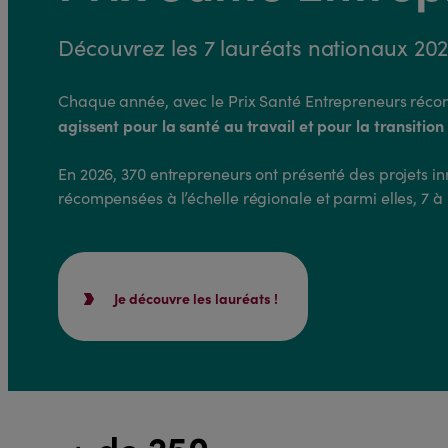
Découvrez les 7 lauréats nationaux 20
Chaque année, avec le Prix Santé Entrepreneurs réc
agissent pour la santé au travail et pour la transition
En 2026, 370 entrepreneurs ont présenté des projets inn
récompensées à l’échelle régionale et parmi elles, 7 à 
Je découvre les lauréats !
+ de 250