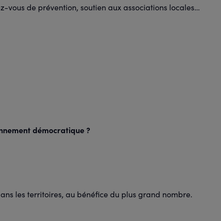
ndez-vous de prévention, soutien aux associations locales…
ionnement démocratique ?
dans les territoires, au bénéfice du plus grand nombre.