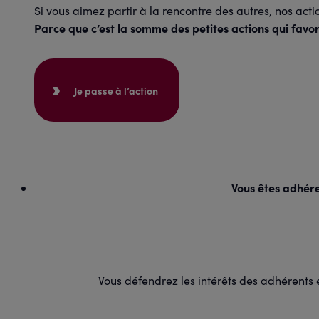
Si vous aimez partir à la rencontre des autres, nos act
Parce que c’est la somme des petites actions qui favori
Je passe à l’action
Vous êtes adhér
Vous défendrez les intérêts des adhérents 