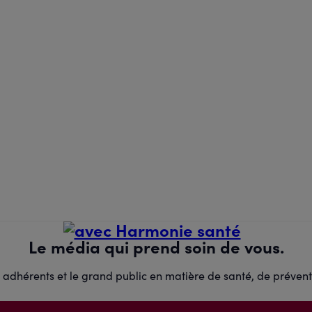
Le média qui prend soin de vous.
adhérents et le grand public en matière de santé, de prévent