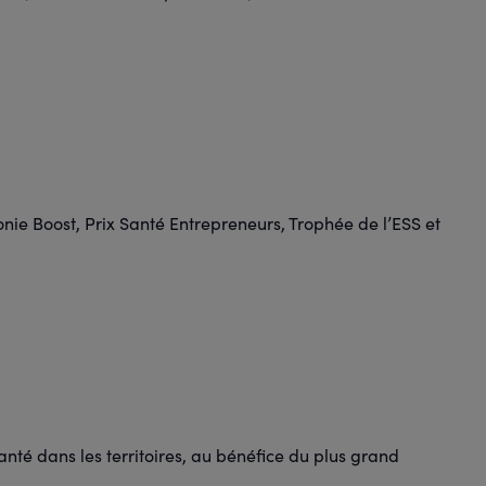
onie Boost, Prix Santé Entrepreneurs, Trophée de l’ESS et
anté dans les territoires, au bénéfice du plus grand