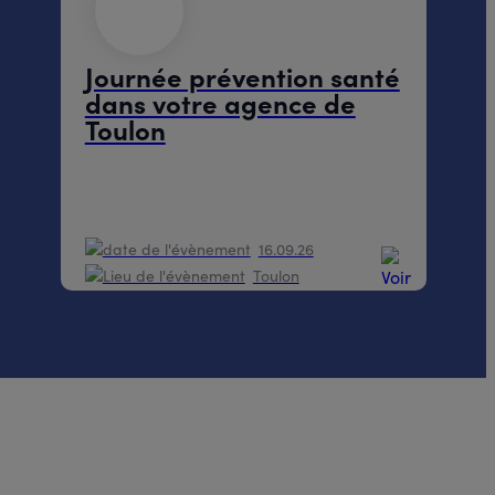
Journée prévention santé
dans votre agence de
Toulon
16.09.26
Toulon
Présentiel