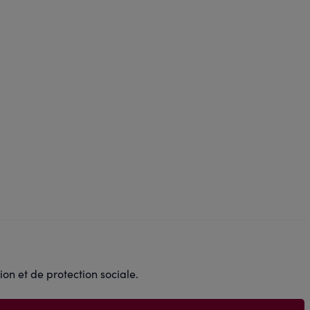
ion et de protection sociale.