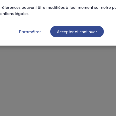
préférences peuvent être modifiées à tout moment sur notre 
entions légales.
Paramétrer
Accepter et continuer