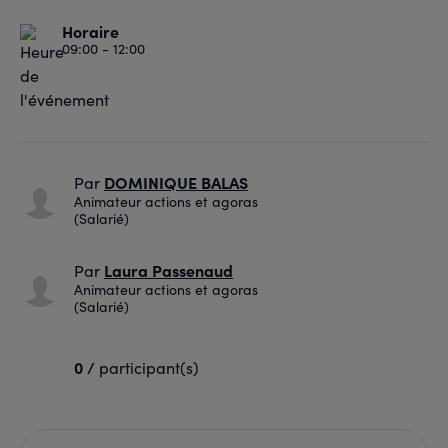
Horaire
09:00 - 12:00
DOMINIQUE BALAS
Par
Animateur actions et agoras
(Salarié)
Laura Passenaud
Par
Animateur actions et agoras
(Salarié)
0 /
participant(s)