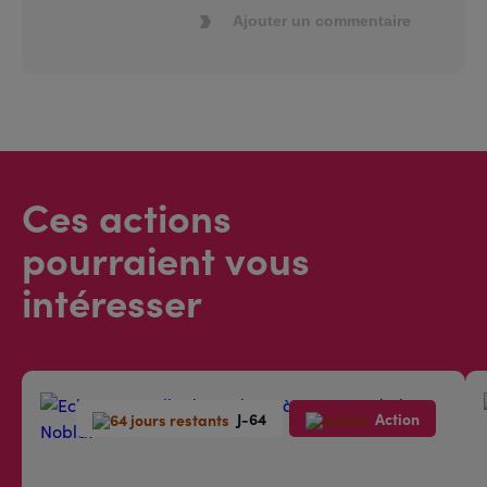
Ajouter un commentaire
Ces actions
pourraient vous
intéresser
J-64
Action