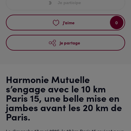
Je participe
0
J'aime
Je partage
Harmonie Mutuelle
s’engage avec le 10 km
Paris 15, une belle mise en
jambes avant les 20 km de
Paris.