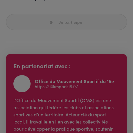
Je participe
En partenariat avec :
Office du Mouvement Sportif du 15e
https://10kmparis15.fr/
L’Office du Mouvement Sportif (OMS) est une
association qui fédère les clubs et associations
sportives d’un territoire. Acteur clé du sport
local, il travaille en lien avec les collectivités
pour développer la pratique sportive, soutenir