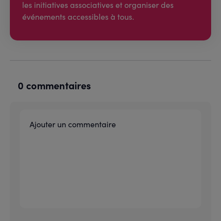
les initiatives associatives et organiser des
événements accessibles à tous.
0 commentaires