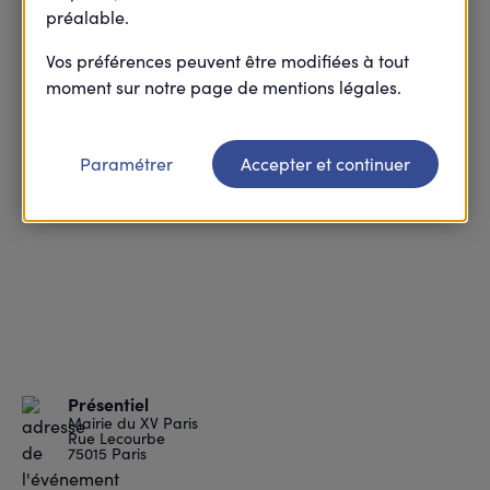
préalable.
Vos préférences peuvent être modifiées à tout
moment sur notre page de mentions légales.
Paramétrer
Accepter et continuer
Présentiel
Mairie du XV Paris
Rue Lecourbe
75015 Paris