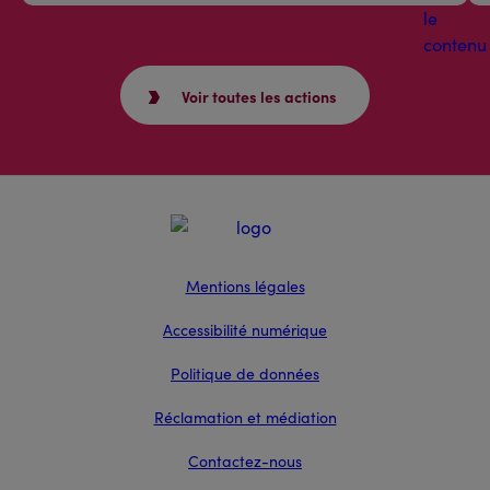
Voir toutes les actions
Mentions légales
Accessibilité numérique
Politique de données
Réclamation et médiation
Contactez-nous