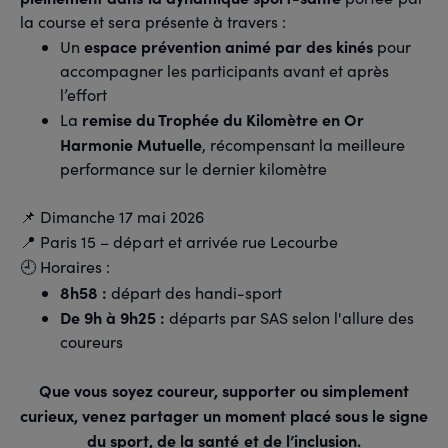
la course et sera présente à travers :
espace prévention animé par des kinés
Un
pour
accompagner les participants avant et après
l’effort
remise du Trophée du Kilomètre en Or
La
Harmonie Mutuelle
, récompensant la meilleure
performance sur le dernier kilomètre
Dimanche 17 mai 2026
📌
Paris 15 – départ et arrivée rue Lecourbe
📍
Horaires :
🕘
8h58 :
départ des handi-sport
De 9h à 9h25 :
départs par SAS selon l'allure des
coureurs
Que vous soyez coureur, supporter ou simplement
curieux, venez partager un moment placé sous le signe
du sport, de la santé et de l’inclusion.