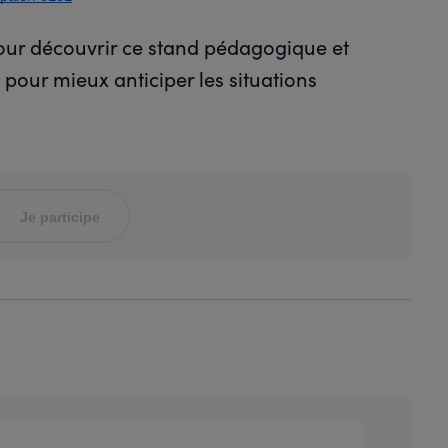
ur découvrir ce stand pédagogique et
 pour mieux anticiper les situations
Je participe