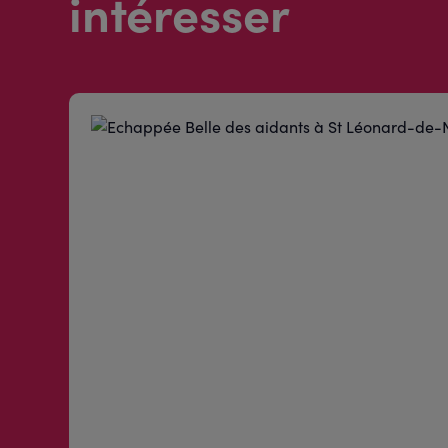
intéresser