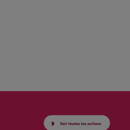
Voir toutes les actions