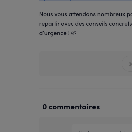
Nous vous attendons nombreux po
repartir avec des conseils concrets
d’urgence ! 🌱
0 commentaires