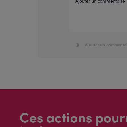
Ajouter un commentai
Ces actions pour