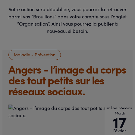
Votre action sera dépubliée, vous pourrez la retrouver
parmi vos “Brouillons” dans votre compte sous l’onglet
“Organisation”. Ainsi vous pourrez la publier à
nouveau, si besoin.
Maladie - Prévention
Angers - l’image du corps
des tout petits sur les
réseaux sociaux.
Mardi
17
Février