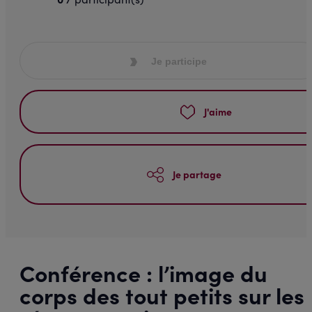
Je participe
J'aime
Je partage
Conférence : l’image du
corps des tout petits sur les