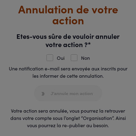
Annulation de votre
action
Etes-vous sûre de vouloir annuler
votre action ?*
Oui
Non
Une notification e-mail sera envoyée aux inscrits pour
les informer de cette annulation.
J'annule mon action
Votre action sera annulée, vous pourrez la retrouver
dans votre compte sous l’onglet “Organisation”. Ainsi
vous pourrez la re-publier au besoin.