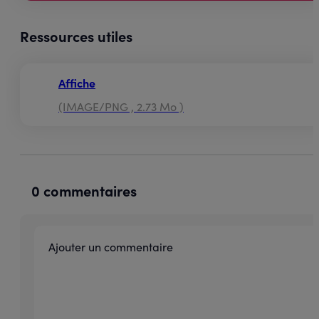
Ressources utiles
Affiche
(IMAGE/PNG , 2.73 Mo )
0 commentaires