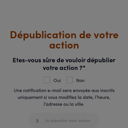
Dépublication de votre
action
Etes-vous sûre de vouloir dépublier
votre action ?*
Oui
Non
Une notification e-mail sera envoyée aux inscrits
uniquement si vous modifiez la date, l’heure,
l’adresse ou la ville.
Je dépublie mon action