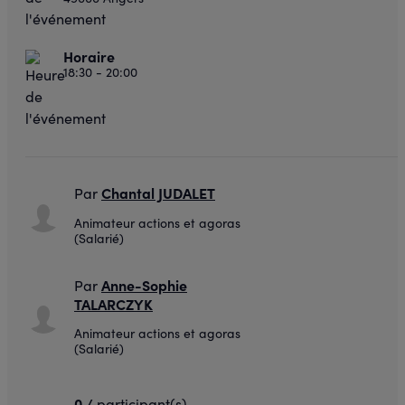
Horaire
18:30 - 20:00
Chantal JUDALET
Par
Animateur actions et agoras
(Salarié)
Anne-Sophie
Par
TALARCZYK
Animateur actions et agoras
(Salarié)
0 /
participant(s)