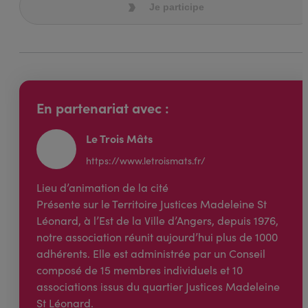
Je participe
En partenariat avec :
Le Trois Mâts
https://www.letroismats.fr/
Lieu d’animation de la cité
Présente sur le Territoire Justices Madeleine St
Léonard, à l’Est de la Ville d’Angers, depuis 1976,
notre association réunit aujourd’hui plus de 1000
adhérents. Elle est administrée par un Conseil
composé de 15 membres individuels et 10
associations issus du quartier Justices Madeleine
St Léonard.