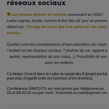
réseaux sociaux
️ Les fameux débats 42 minutes
reviennent en 2026 !
🗣
Leslie Legros, doula, ouvrira le bal des 42' par un premier
l’image du corps des tout petits sur les résea
débat sur :
sociaux.
Quelles sont les conséquences d’une exposition du corps 
l’enfant sur les réseaux sociaux ? (estime de soi, rapport a
autres, représentation de son corps...). Possibilité de veni
avec les enfants.
Ce temps s’inscrit dans le cadre du projet des 8
(projet qui lutt
pour plus d’égalité entre les hommes et les femmes)
.
Conférence GRATUITE sur inscription par téléphone au
02.41.66.02.02 ou par mail : troismats.accueil@gmail.com