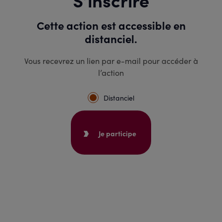
Cette action est accessible en
distanciel.
Vous recevrez un lien par e-mail pour accéder à
l’action
Distanciel
Je participe