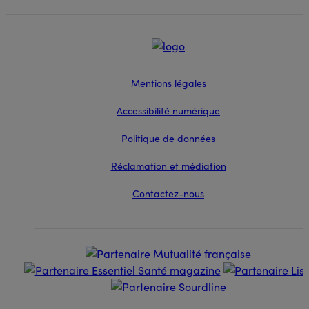
Mentions légales
Accessibilité numérique
Politique de données
Réclamation et médiation
Contactez-nous