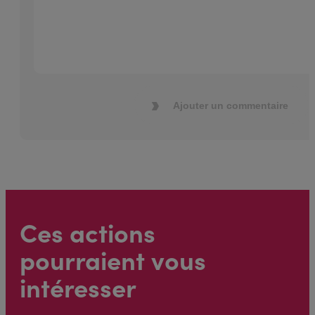
Ajouter un commentaire
Ces actions
pourraient vous
intéresser