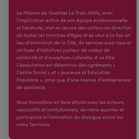
La Maison de Quartier Le Trois-Mâts, avec
l’implication active de son équipe professionnelle
et bénévole, met en œuvre des actions en direction
de toutes les tranches d’âges et se veut à la fois un
lieu d’animation de la Cité, de services pour tous et
un foyer d’initiatives porteur de valeur de
solidarité et d’ouverture culturelle. A ce titre
L’association est détentrice des agréments «
Centre Social » et « Jeunesse et Education
Populaire », ainsi que d’une licence d’entrepreneur
de spectacle.
Nous travaillons en liens étroits avec les acteurs,
associatifs et institutionnels, de notre quartier et
participons à l’animation du dialogue social sur
notre Territoire.