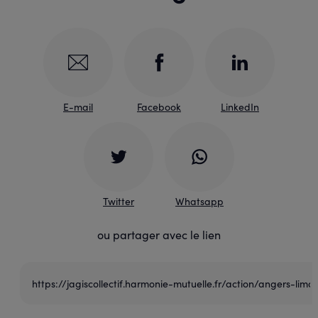
E-mail
Facebook
LinkedIn
Twitter
Whatsapp
ou partager avec le lien