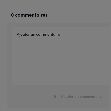
0 commentaires
Ajouter un commentaire