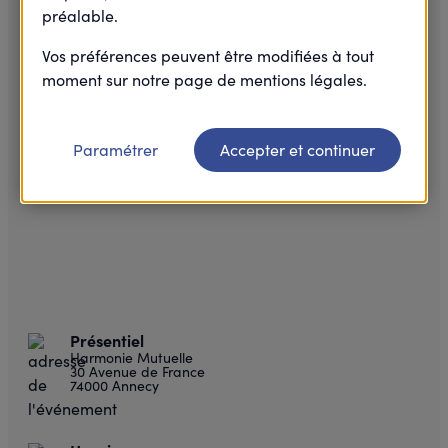
préalable.
Vos préférences peuvent être modifiées à tout
moment sur notre page de mentions légales.
Paramétrer
Accepter et continuer
Présentiel
Harmonie Mutuelle
30 Avenue de France
74000 Annecy