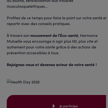
du souffle, sensibilisation aux troubles
musculosquelettiques…
Profitez de ce temps pour faire le point sur votre santé et
repartir avec des conseils pratiques.
mouvement de l'Éco-santé
À travers son
, Harmonie
Mutuelle vous encourage à agir plus tôt, plus vite et
autrement pour votre santé grâce à des actions de
prévention accessibles à tous.
Rejoignez-nous et devenez acteur de votre santé !
Je participe