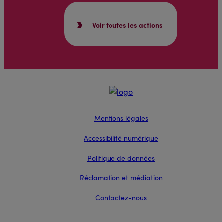
Voir toutes les actions
Mentions légales
Accessibilité numérique
Politique de données
Réclamation et médiation
Contactez-nous