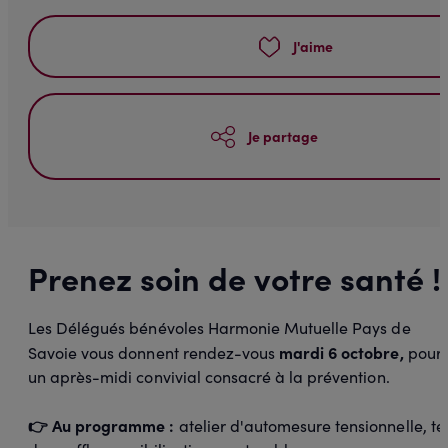
J'aime
Je partage
Prenez soin de votre santé !
Les Délégués bénévoles Harmonie Mutuelle Pays de
mardi 6 octobre,
Savoie vous donnent rendez-vous
pour
un après-midi convivial consacré à la prévention.
👉 Au programme :
atelier d'automesure tensionnelle, te