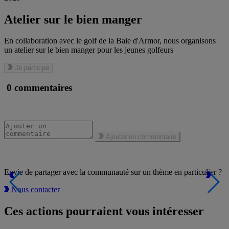
Atelier sur le bien manger
En collaboration avec le golf de la Baie d'Armor, nous organisons
un atelier sur le bien manger pour les jeunes golfeurs
Je participe
0 commentaires
Ajouter un commentaire
Envie de partager avec la communauté sur un thème en particulier ?
Nous contacter
Ces actions pourraient vous intéresser