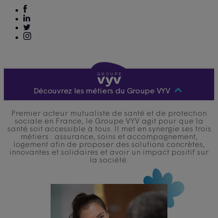
Découvrez les métiers du Groupe VYV
Premier acteur mutualiste de santé et de protection
sociale en France, le Groupe VYV agit pour que la
santé soit accessible à tous. Il met en synergie ses trois
métiers : assurance, soins et accompagnement,
logement afin de proposer des solutions concrètes,
innovantes et solidaires et avoir un impact positif sur
la société.