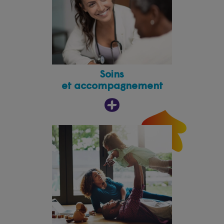
Soins
et accompagnement