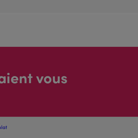
aient vous