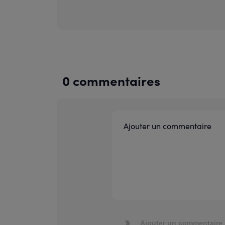
0 commentaires
Ajouter un commentaire