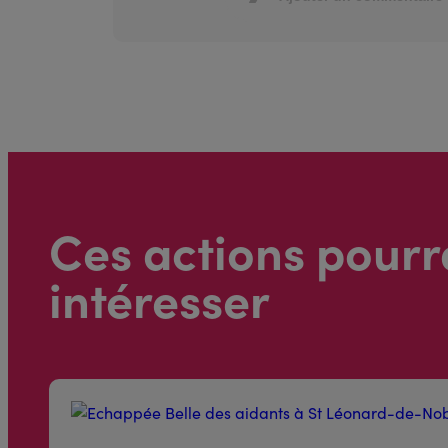
Ces actions pourr
intéresser