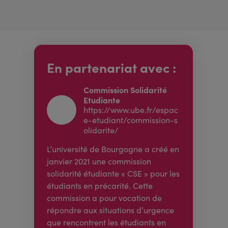
En partenariat avec :
Commission Solidarité
Etudiante
https://www.ube.fr/espac
e-etudiant/commission-s
olidarite/
L’université de Bourgogne a créé en
janvier 2021 une commission
solidarité étudiante « CSE » pour les
étudiants en précarité. Cette
commission a pour vocation de
répondre aux situations d’urgence
que rencontrent les étudiants en