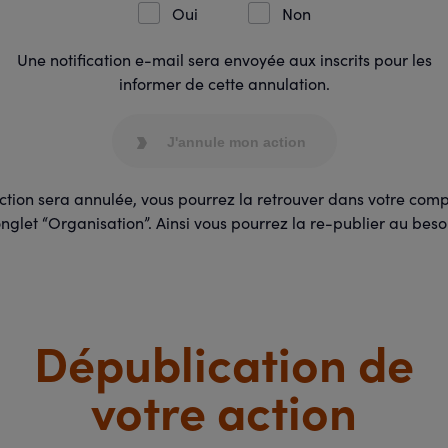
Oui
Non
Une notification e-mail sera envoyée aux inscrits pour les
informer de cette annulation.
J'annule mon action
ction sera annulée, vous pourrez la retrouver dans votre com
onglet “Organisation”. Ainsi vous pourrez la re-publier au beso
Dépublication de
votre action