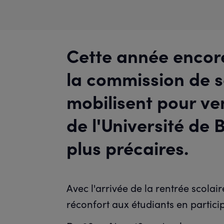
Cette année encor
la commission de s
mobilisent pour ve
de l'Université de
plus précaires.
Avec l'arrivée de la rentrée scola
réconfort aux étudiants en particip