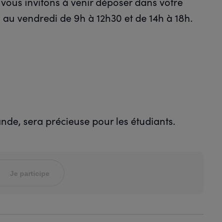
vous invitons à venir déposer dans votre
 au vendredi de 9h à 12h30 et de 14h à 18h.
nde, sera précieuse pour les étudiants.
Je participe