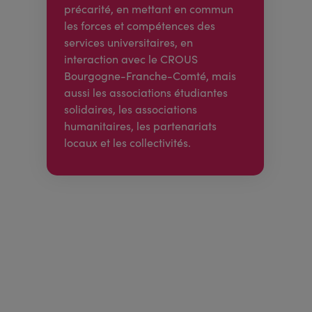
précarité, en mettant en commun
les forces et compétences des
services universitaires, en
interaction avec le CROUS
Bourgogne-Franche-Comté, mais
aussi les associations étudiantes
solidaires, les associations
humanitaires, les partenariats
locaux et les collectivités.