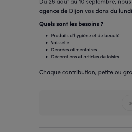
Du 26 août au 10 septembre, nous 
agence de Dijon vos dons du lundi
Quels sont les besoins ?
Produits d'hygiène et de beauté
Vaisselle
Denrées alimentaires
Décorations et articles de loisirs.
Chaque contribution, petite ou gra