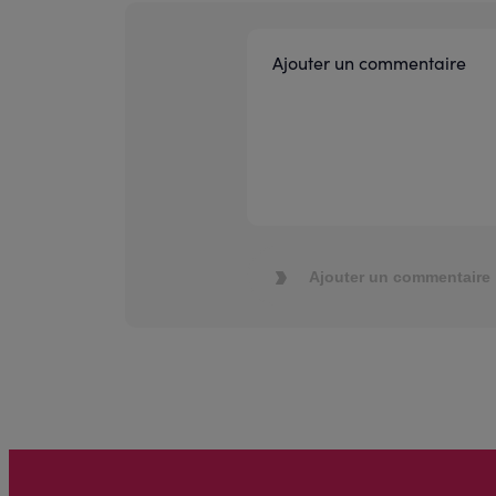
Ajouter un commentaire