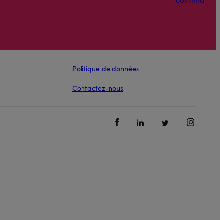
Politique de données
Contactez-nous