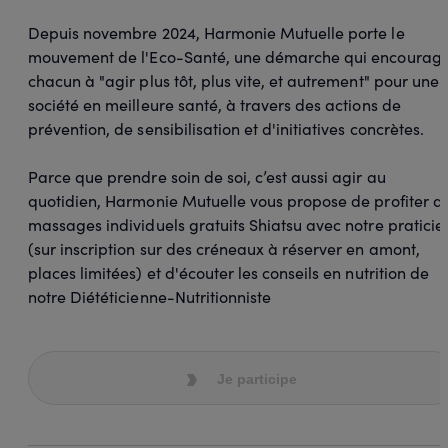
Depuis novembre 2024, Harmonie Mutuelle porte le
mouvement de l'Eco-Santé, une démarche qui encourag
chacun à "agir plus tôt, plus vite, et autrement" pour une
société en meilleure santé, à travers des actions de
prévention, de sensibilisation et d'initiatives concrètes.
Parce que prendre soin de soi, c’est aussi agir au
quotidien, Harmonie Mutuelle vous propose de profiter d
massages individuels gratuits Shiatsu avec notre praticie
(sur inscription sur des créneaux à réserver en amont,
places limitées) et d'écouter les conseils en nutrition de
notre Diététicienne-Nutritionniste
Je participe