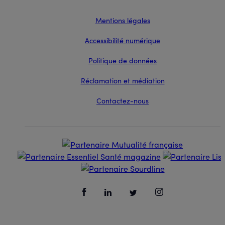
Mentions légales
Accessibilité numérique
Politique de données
Réclamation et médiation
Contactez-nous