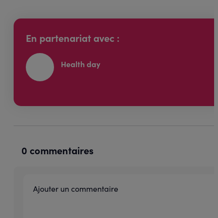
En partenariat avec :
Health day
0 commentaires