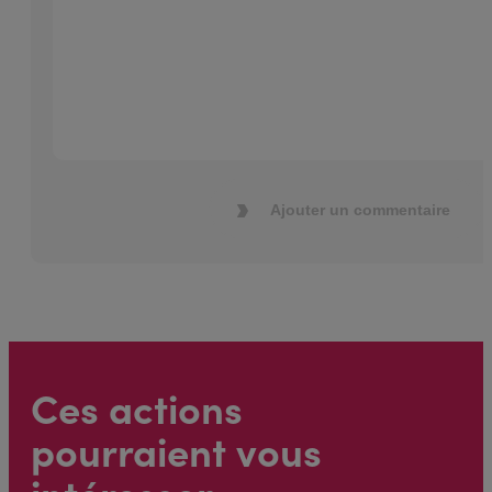
Ajouter un commentaire
Ces actions
pourraient vous