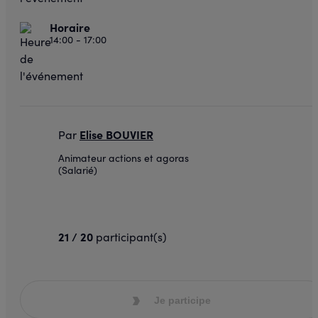
Horaire
14:00 - 17:00
Elise BOUVIER
Par
Animateur actions et agoras
(Salarié)
21 / 20
participant(s)
Je participe