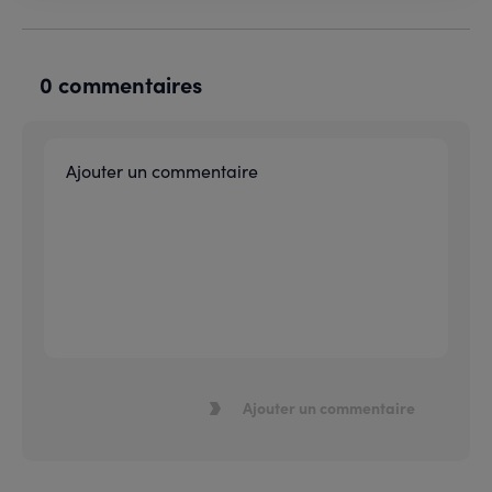
0 commentaires
Ajouter un commentaire