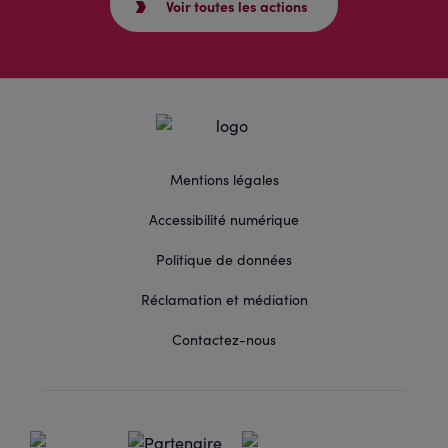
Voir toutes les actions
Mentions légales
Accessibilité numérique
Politique de données
Réclamation et médiation
Contactez-nous