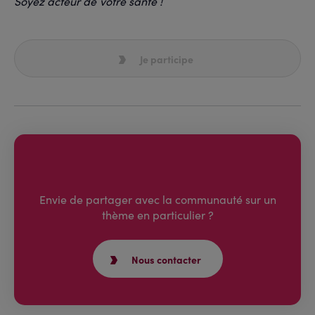
Soyez acteur de votre santé !
Je participe
Envie de partager avec la communauté sur un
thème en particulier ?
Nous contacter