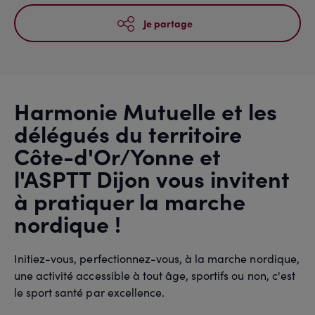
Je partage
Harmonie Mutuelle et les
délégués du territoire
Côte-d'Or/Yonne et
l'ASPTT Dijon vous invitent
à pratiquer la marche
nordique !
Initiez-vous, perfectionnez-vous, à la marche nordique,
une activité accessible à tout âge, sportifs ou non, c'est
le sport santé par excellence.