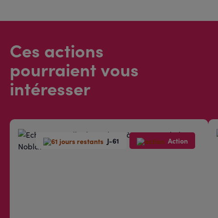
Ces actions
pourraient vous
intéresser
J-61
Action