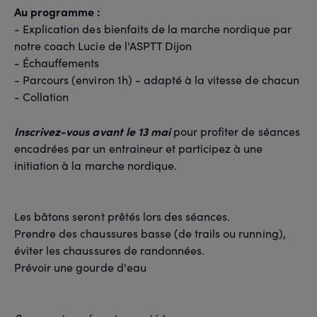
Au programme :
- Explication des bienfaits de la marche nordique par
notre coach Lucie de l'ASPTT Dijon
- Échauffements
- Parcours (environ 1h) - adapté à la vitesse de chacun
- Collation
Inscrivez-vous avant le 13 mai
pour profiter de séances
encadrées par un entraineur et participez à une
initiation à la marche nordique.
Les bâtons seront prêtés lors des séances.
Prendre des chaussures basse (de trails ou running),
éviter les chaussures de randonnées.
Prévoir une gourde d'eau