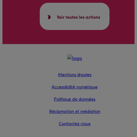
Voir toutes les actions
Mentions légales
Accessibilité numérique
Politique de données
Réclamation et médiation
Contactez-nous