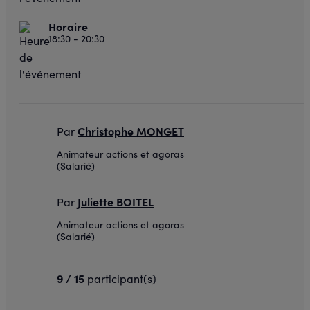
Horaire
18:30 - 20:30
Christophe MONGET
Par
Animateur actions et agoras
(Salarié)
Juliette BOITEL
Par
Animateur actions et agoras
(Salarié)
9 / 15
participant(s)