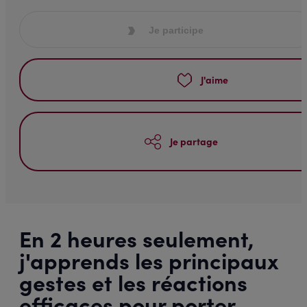
Je participe
J'aime
Je partage
En 2 heures seulement,
j'apprends les principaux
gestes et les réactions
efficaces pour porter