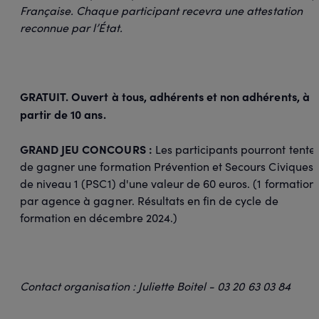
Française. Chaque participant recevra une attestation
reconnue par l’État.
GRATUIT. Ouvert à tous, adhérents et non adhérents, à
partir de 10 ans.
GRAND JEU CONCOURS :
Les participants pourront tente
de gagner une formation Prévention et Secours Civiques
de niveau 1 (PSC1) d'une valeur de 60 euros. (1 formation
par agence à gagner. Résultats en fin de cycle de
formation en décembre 2024.)
Contact organisation : Juliette Boitel - 03 20 63 03 84