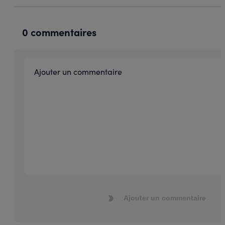
0 commentaires
Ajouter un commentaire