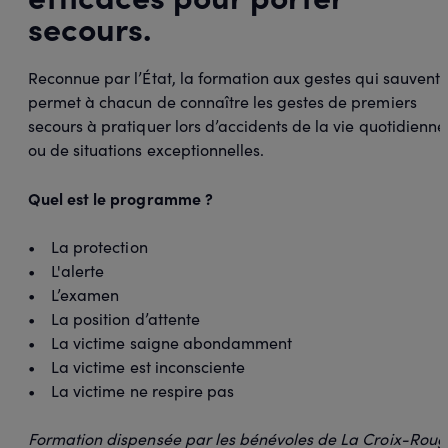
secours.
Reconnue par l’État, la formation aux gestes qui sauvent
permet à chacun de connaître les gestes de premiers
secours à pratiquer lors d’accidents de la vie quotidienne
ou de situations exceptionnelles.
Quel est le programme ?
• La protection
• L'alerte
• L’examen
• La position d’attente
• La victime saigne abondamment
• La victime est inconsciente
• La victime ne respire pas
Formation dispensée par les bénévoles de La Croix-Roug