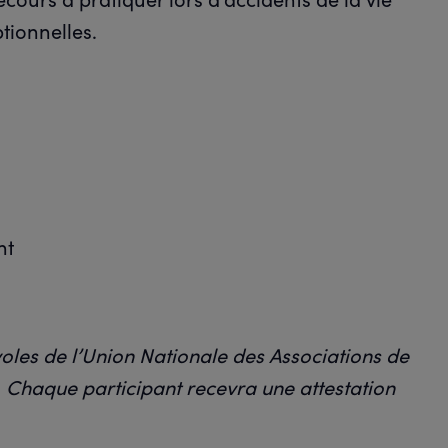
ptionnelles.
nt
oles de l’Union Nationale des Associations de
 Chaque participant recevra une attestation