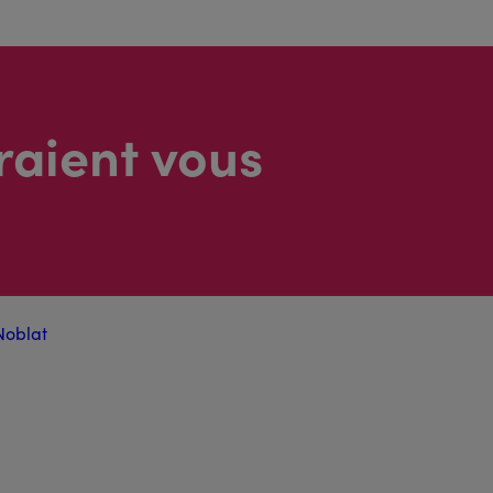
raient vous