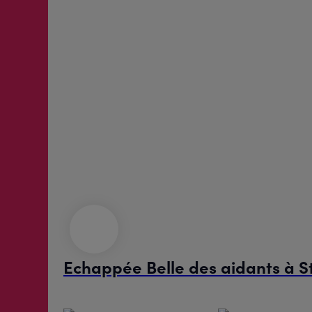
Echappée Belle des aidants à 