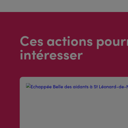
Ces actions pour
intéresser