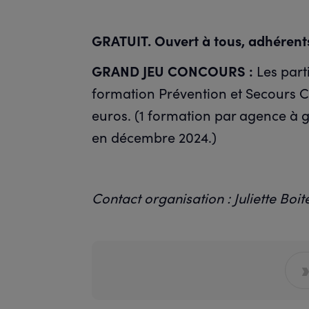
GRATUIT. Ouvert à tous, adhérents
GRAND JEU CONCOURS :
Les part
formation Prévention et Secours C
euros. (1 formation par agence à g
en décembre 2024.)
Contact organisation : Juliette Boit