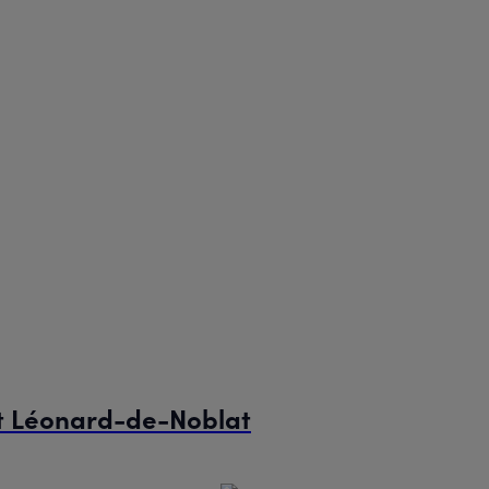
St Léonard-de-Noblat