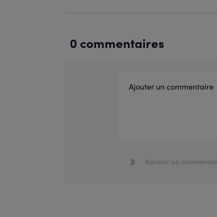
0 commentaires
Ajouter un commentai