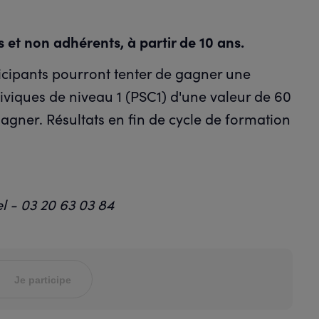
 et non adhérents, à partir de 10 ans.
icipants pourront tenter de gagner une
iviques de niveau 1 (PSC1) d'une valeur de 60
agner. Résultats en fin de cycle de formation
el - 03 20 63 03 84
Je participe