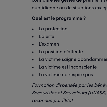
quotidienne ou de situations exce
Quel est le programme ?
• La protection
• L'alerte
• L’examen
• La position d’attente
• La victime saigne abondamme
• La victime est inconsciente
• La victime ne respire pas
Formation dispensée par les bénév
Secouristes et Sauveteurs (UNASS).
reconnue par l’État.