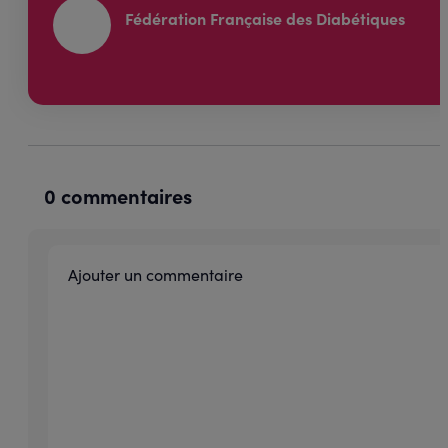
Fédération Française des Diabétiques
0 commentaires