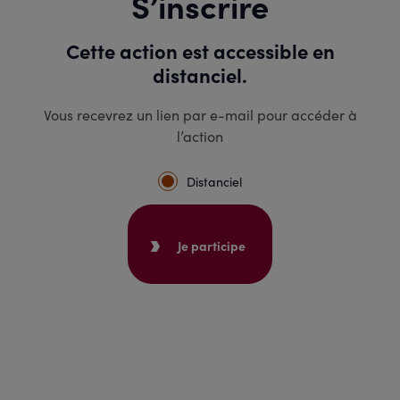
S’inscrire
Cette action est accessible en
distanciel.
Vous recevrez un lien par e-mail pour accéder à
l’action
Distanciel
Je participe