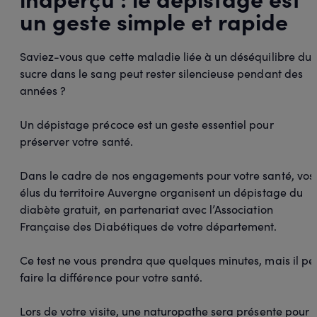
un geste simple et rapide
Saviez-vous que cette maladie liée à un déséquilibre du
sucre dans le sang peut rester silencieuse pendant des
années ?
Un dépistage précoce est un geste essentiel pour
préserver votre santé.
Dans le cadre de nos engagements pour votre santé, vos
élus du territoire Auvergne organisent un dépistage du
diabète gratuit, en partenariat avec l’Association
Française des Diabétiques de votre département.
Ce test ne vous prendra que quelques minutes, mais il pe
faire la différence pour votre santé.
Lors de votre visite, une naturopathe sera présente pour