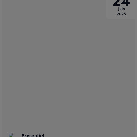
Juin
2025
Présentiel