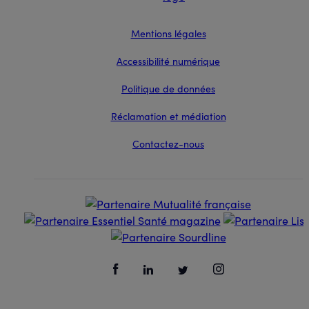
Mentions légales
Accessibilité numérique
Politique de données
Réclamation et médiation
Contactez-nous