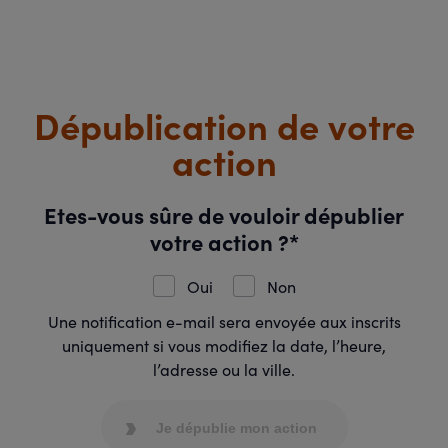
Dépublication de votre
action
Etes-vous sûre de vouloir dépublier
votre action ?*
Oui
Non
Une notification e-mail sera envoyée aux inscrits
uniquement si vous modifiez la date, l’heure,
l’adresse ou la ville.
Je dépublie mon action