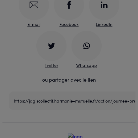
E-mail
Facebook
LinkedIn
Twitter
Whatsapp
ou partager avec le lien