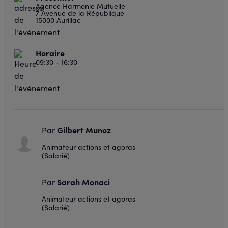
Agence Harmonie Mutuelle
7 Avenue de la République
15000 Aurillac
Horaire
09:30 - 16:30
Gilbert Munoz
Par
Animateur actions et agoras
(Salarié)
Sarah Monaci
Par
Animateur actions et agoras
(Salarié)