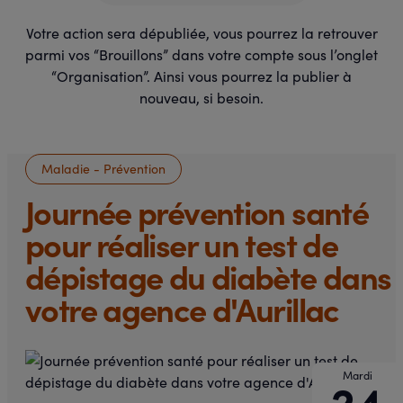
Votre action sera dépubliée, vous pourrez la retrouver
parmi vos “Brouillons” dans votre compte sous l’onglet
“Organisation”. Ainsi vous pourrez la publier à
nouveau, si besoin.
Maladie - Prévention
Journée prévention santé
pour réaliser un test de
dépistage du diabète dans
votre agence d'Aurillac
Mardi
24