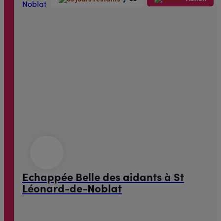
Echappée Belle des aidants à St
Léonard-de-Noblat