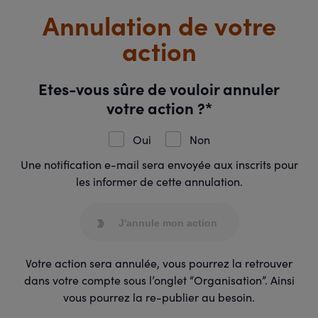
Annulation de votre
action
Etes-vous sûre de vouloir annuler
votre action ?*
Oui
Non
Une notification e-mail sera envoyée aux inscrits pour
les informer de cette annulation.
J'annule mon action
Votre action sera annulée, vous pourrez la retrouver
dans votre compte sous l’onglet “Organisation”. Ainsi
vous pourrez la re-publier au besoin.