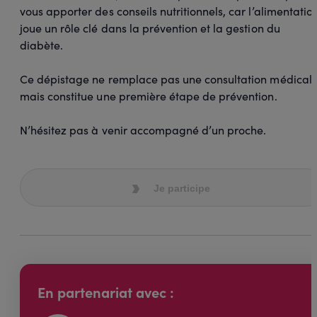
vous apporter des conseils nutritionnels, car l’alimentatio
joue un rôle clé dans la prévention et la gestion du
diabète.
Ce dépistage ne remplace pas une consultation médicale
mais constitue une première étape de prévention.
N’hésitez pas à venir accompagné d’un proche.
Je participe
En partenariat avec :