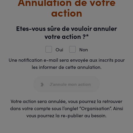
Annulation de votre
action
Etes-vous sûre de vouloir annuler
votre action ?*
Oui
Non
Une notification e-mail sera envoyée aux inscrits pour
les informer de cette annulation.
J'annule mon action
Votre action sera annulée, vous pourrez la retrouver
dans votre compte sous l’onglet “Organisation”. Ainsi
vous pourrez la re-publier au besoin.