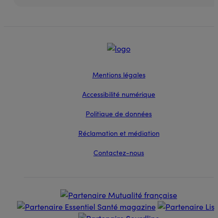
Mentions légales
Accessibilité numérique
Politique de données
Réclamation et médiation
Contactez-nous