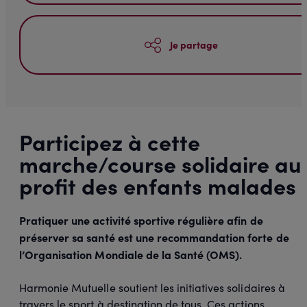
Je partage
Participez à cette
marche/course solidaire au
profit des enfants malades
Pratiquer une activité sportive régulière afin de
préserver sa santé est une recommandation forte de
l’Organisation Mondiale de la Santé (OMS).
Harmonie Mutuelle soutient les initiatives solidaires à
travers le sport à destination de tous. Ces actions