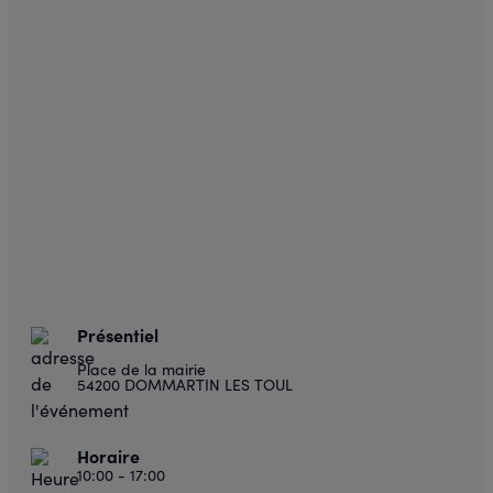
Présentiel
Place de la mairie
54200 DOMMARTIN LES TOUL
Horaire
10:00 - 17:00