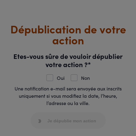
Dépublication de votre
action
Etes-vous sûre de vouloir dépublier
votre action ?*
Oui
Non
Une notification e-mail sera envoyée aux inscrits
uniquement si vous modifiez la date, l’heure,
l’adresse ou la ville.
Je dépublie mon action