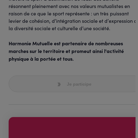
résonnent pleinement avec nos valeurs mutualistes en
raison de ce que le sport représente : un très puissant
levier de cohésion, d’intégration sociale et d’expression d
la diversité sociale et culturelle d’une société.
Harmonie Mutuelle est partenaire de nombreuses
marches sur le territoire et promeut ainsi l'activité
physique à la portée et tous.
Je participe