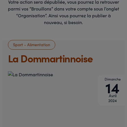
Votre action sera dépubliée, vous pourrez la retrouver
parmi vos “Brouillons” dans votre compte sous l’onglet
“Organisation”. Ainsi vous pourrez la publier à
nouveau, si besoin.
Sport - Alimentation
La Dommartinnoise
Dimanche
14
Avril
2024