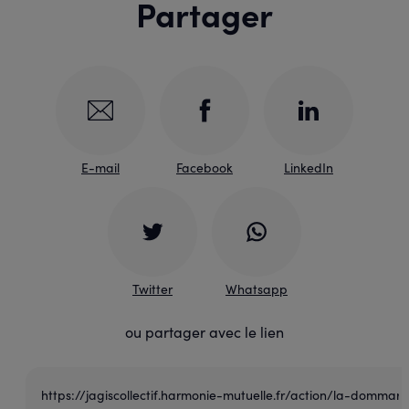
Partager
E-mail
Facebook
LinkedIn
Twitter
Whatsapp
ou partager avec le lien