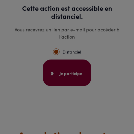
Cette action est accessible en
distanciel.
Vous recevrez un lien par e-mail pour accéder à
l’action
Distanciel
Je participe