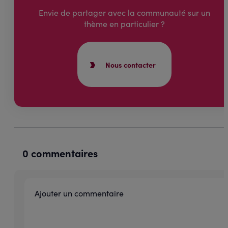
Envie de partager avec la communauté sur un
thème en particulier ?
Nous contacter
0 commentaires