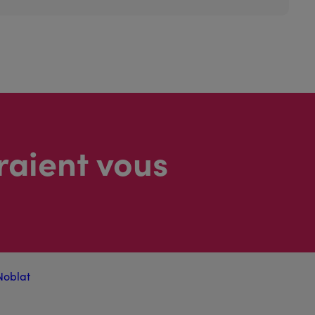
raient vous