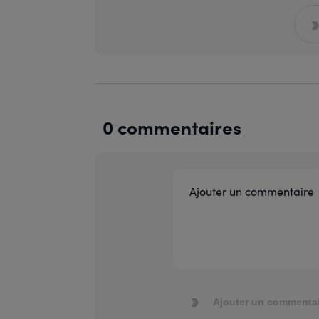
0 commentaires
Ajouter un commentai