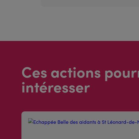
Ces actions pour
intéresser