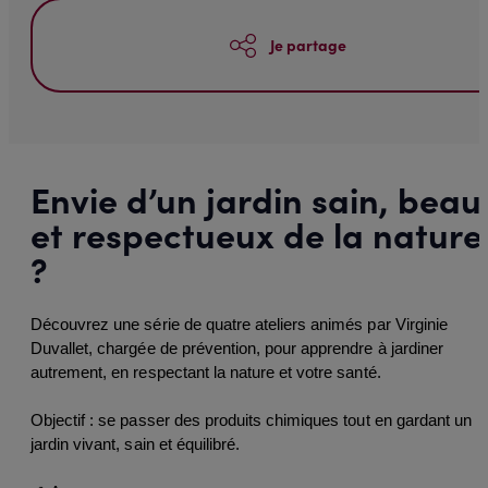
Je partage
Envie d’un jardin sain, beau
et respectueux de la nature
?
Découvrez une série de quatre ateliers animés par Virginie 
Duvallet, chargée de prévention, pour apprendre à jardiner 
autrement, en respectant la nature et votre santé.
Objectif : se passer des produits chimiques tout en gardant un 
jardin vivant, sain et équilibré.