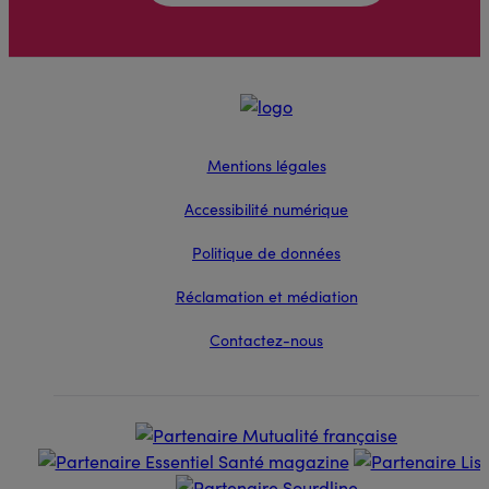
Mentions légales
Accessibilité numérique
Politique de données
Réclamation et médiation
Contactez-nous