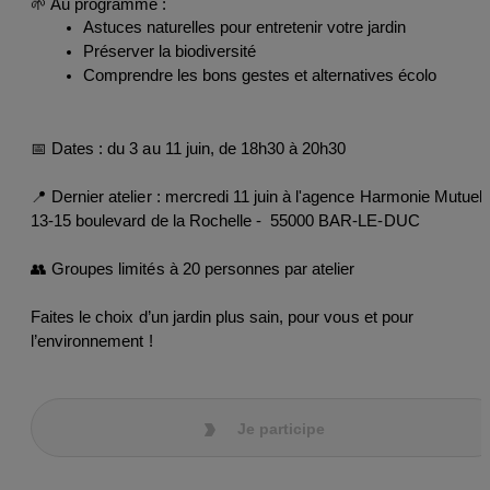
🌱 Au programme :
Astuces naturelles pour entretenir votre jardin
Préserver la biodiversité
Comprendre les bons gestes et alternatives écolo
📅 Dates : du 3 au 11 juin, de 18h30 à 20h30
📍 Dernier atelier : 
mercredi 11 juin à l'agence Harmonie Mutuelle
13-15 boulevard de la Rochelle -  55000 BAR-LE-DUC
👥 Groupes limités à 20 personnes par atelier 
Faites le choix d’un jardin plus sain, pour vous et pour 
l’environnement !
Je participe