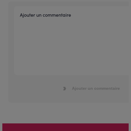
Ajouter un commentaire