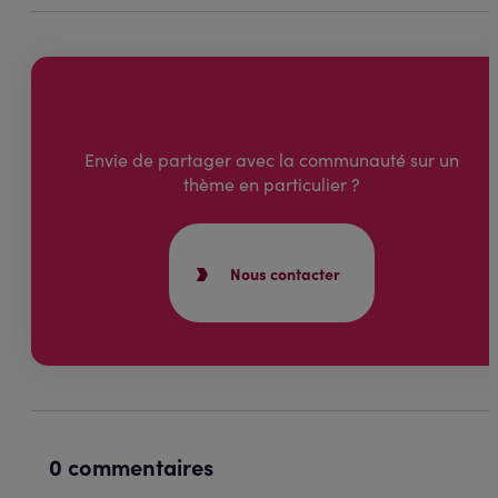
Envie de partager avec la communauté sur un
thème en particulier ?
Nous contacter
0 commentaires