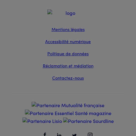
Mentions légales
Accessibilité numérique
Politique de données
Réclamation et médiation
Contactez-nous