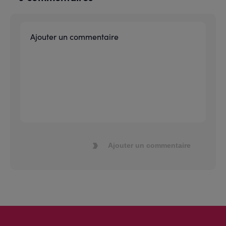
Ajouter un commentaire