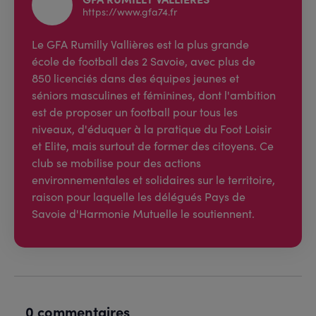
https://www.gfa74.fr
Le GFA Rumilly Vallières est la plus grande
école de football des 2 Savoie, avec plus de
850 licenciés dans des équipes jeunes et
séniors masculines et féminines, dont l'ambition
est de proposer un football pour tous les
niveaux, d'éduquer à la pratique du Foot Loisir
et Elite, mais surtout de former des citoyens. Ce
club se mobilise pour des actions
environnementales et solidaires sur le territoire,
raison pour laquelle les délégués Pays de
Savoie d'Harmonie Mutuelle le soutiennent.
0 commentaires