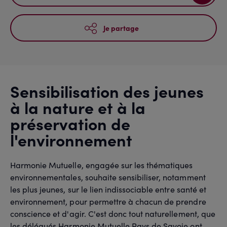
Je partage
Sensibilisation des jeunes
à la nature et à la
préservation de
l'environnement
Harmonie Mutuelle, engagée sur les thématiques
environnementales, souhaite sensibiliser, notamment
les plus jeunes, sur le lien indissociable entre santé et
environnement, pour permettre à chacun de prendre
conscience et d'agir. C'est donc tout naturellement, que
les délégués Harmonie Mutuelle Pays de Savoie ont