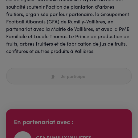
souhaité soutenir l'action de plantation d'arbres
fruitiers, organisée par leur partenaire, le Groupement
Football Albanais (GFA) de Rumilly-Vallières, en
partenariat avec la Mairie de Vallières, et avec la PME
Familiale et Locale Thomas Le Prince de production de
fruits, arbres fruitiers et de fabrication de jus de fruits,
confitures et autres produits à Vallières.
Je participe
En partenariat avec :
GFA RUMILLY VALLIERES