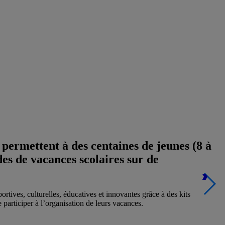
 permettent à des centaines de jeunes (8 à
des de vacances scolaires sur de
tives, culturelles, éducatives et innovantes grâce à des kits
articiper à l’organisation de leurs vacances.