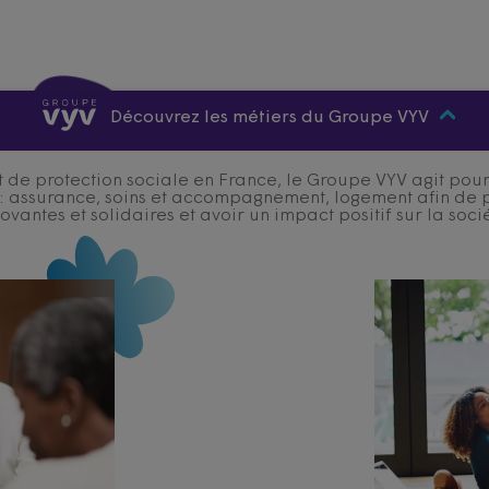
Découvrez les métiers du Groupe VYV
 de protection sociale en France, le Groupe VYV agit pour q
s : assurance, soins et accompagnement, logement afin de 
ovantes et solidaires et avoir un impact positif sur la soci