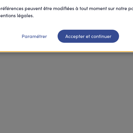
préférences peuvent être modifiées à tout moment sur notre 
entions légales.
Paramétrer
Accepter et continuer