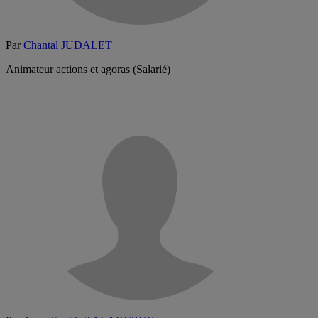
Par
Chantal JUDALET
Animateur actions et agoras (Salarié)