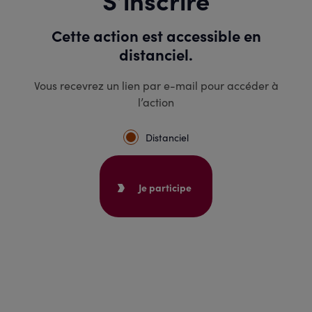
Cette action est accessible en
distanciel.
Vous recevrez un lien par e-mail pour accéder à
l’action
Distanciel
Je participe