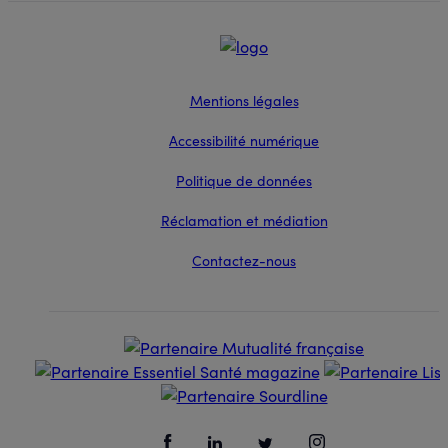
Mentions légales
Accessibilité numérique
Politique de données
Réclamation et médiation
Contactez-nous