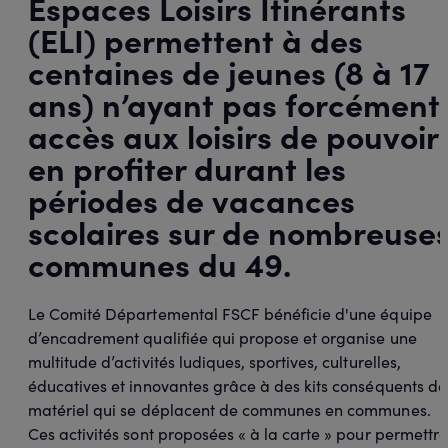
Espaces Loisirs Itinérants
(ELI) permettent à des
centaines de jeunes (8 à 17
ans) n’ayant pas forcément
accès aux loisirs de pouvoir
en profiter durant les
périodes de vacances
scolaires sur de nombreuse
communes du 49.
Le Comité Départemental FSCF bénéficie d'une équipe
d’encadrement qualifiée qui propose et organise une
multitude d’activités ludiques, sportives, culturelles,
éducatives et innovantes grâce à des kits conséquents de
matériel qui se déplacent de communes en communes.
Ces activités sont proposées « à la carte » pour permettre