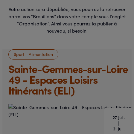
Votre action sera dépubliée, vous pourrez la retrouver
parmi vos “Brouillons” dans votre compte sous l’onglet
“Organisation”. Ainsi vous pourrez la publier à
nouveau, si besoin.
Sport - Alimentation
Sainte-Gemmes-sur-Loire
49 - Espaces Loisirs
Itinérants (ELI)
27 Jul .
|
31 Jul .