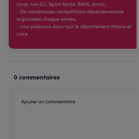
(avec nos ELI, Sport Santé, BAFA, Amis),
- De nombreuses compétitions départementale
organisées chaque année,
- Une présence dans tout le département Maine et
Loire.
0 commentaires