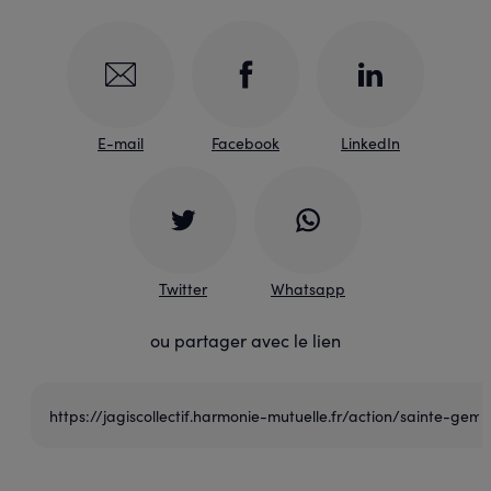
E-mail
Facebook
LinkedIn
Twitter
Whatsapp
ou partager avec le lien