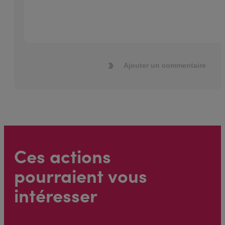
Ajouter un commentaire
Ces actions
pourraient vous
intéresser