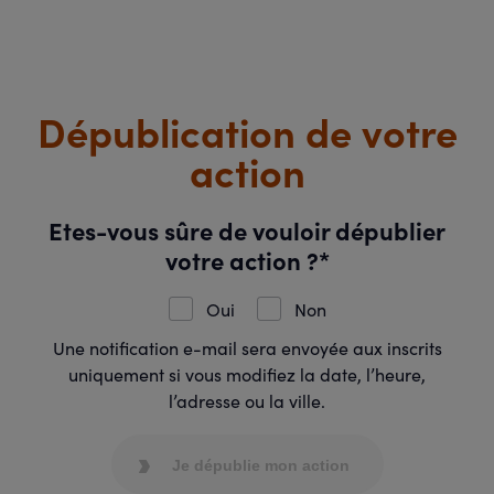
Dépublication de votre
action
Etes-vous sûre de vouloir dépublier
votre action ?*
Oui
Non
Une notification e-mail sera envoyée aux inscrits
uniquement si vous modifiez la date, l’heure,
l’adresse ou la ville.
Je dépublie mon action