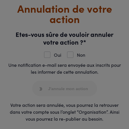
Annulation de votre
action
Etes-vous sûre de vouloir annuler
votre action ?*
Oui
Non
Une notification e-mail sera envoyée aux inscrits pour
les informer de cette annulation.
J'annule mon action
Votre action sera annulée, vous pourrez la retrouver
dans votre compte sous l’onglet “Organisation”. Ainsi
vous pourrez la re-publier au besoin.