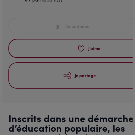
Je participe
J'aime
Je partage
Inscrits dans une démarche
d’éducation populaire, les