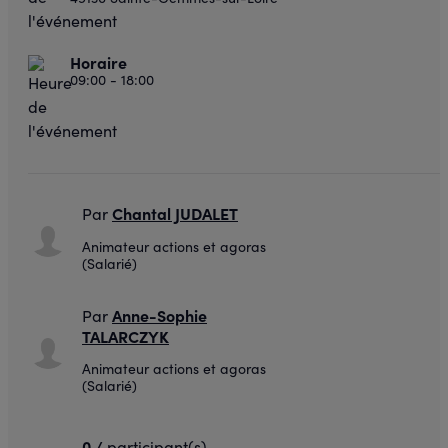
Horaire
09:00 - 18:00
Chantal JUDALET
Par
Animateur actions et agoras
(Salarié)
Anne-Sophie
Par
TALARCZYK
Animateur actions et agoras
(Salarié)
0 /
participant(s)