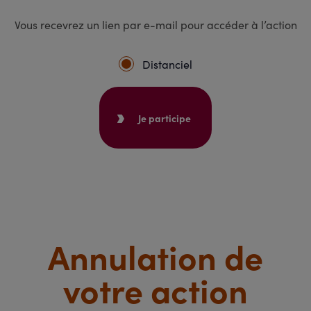
Vous recevrez un lien par e-mail pour accéder à l’action
Distanciel
Je participe
Annulation de
votre action