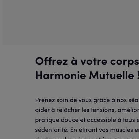
Offrez à votre corp
Harmonie Mutuelle 
Prenez soin de vous grâce à nos séa
aider à relâcher les tensions, amélio
pratique douce et accessible à tous es
sédentarité. En étirant vos muscles en