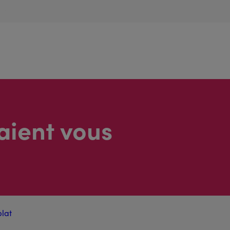
aient vous