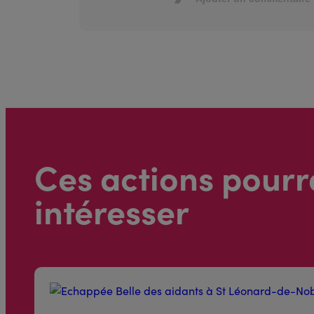
Ces actions pourr
intéresser