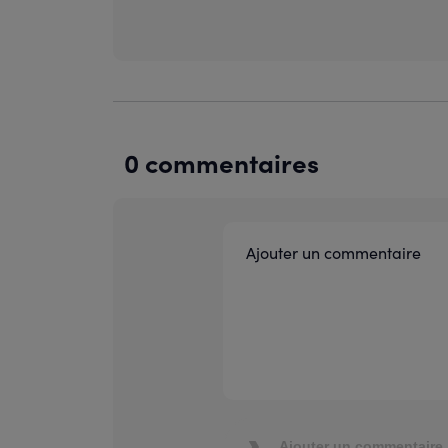
0 commentaires
Ajouter un commentaire