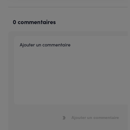
0 commentaires
Ajouter un commentaire