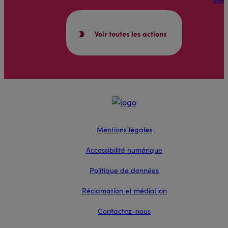
Voir toutes les actions
Mentions légales
Accessibilité numérique
Politique de données
Réclamation et médiation
Contactez-nous