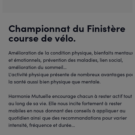
Championnat du Finistère
course de vélo.
Amélioration de la condition physique, bienfaits mentaux
et émotionnels, prévention des maladies, lien social,
amélioration du sommeil…
L'activité physique présente de nombreux avantages pou
la santé aussi bien physique que mentale.
Harmonie Mutuelle encourage chacun à rester actif tout
au long de sa vie. Elle nous incite fortement à rester
mobiles en nous donnant des conseils à appliquer au
quotidien ainsi que des recommandations pour varier
intensité, fréquence et durée...