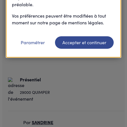
préalable.
Vos préférences peuvent être modifiées à tout
moment sur notre page de mentions légales.
Paramétrer
Accepter et continuer
Présentiel
29000 QUIMPER
SANDRINE
Par