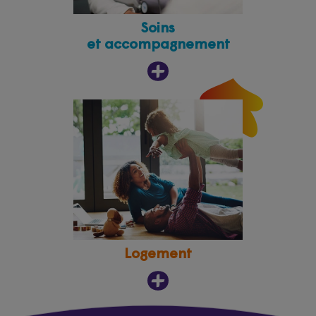
Soins
et accompagnement
Logement