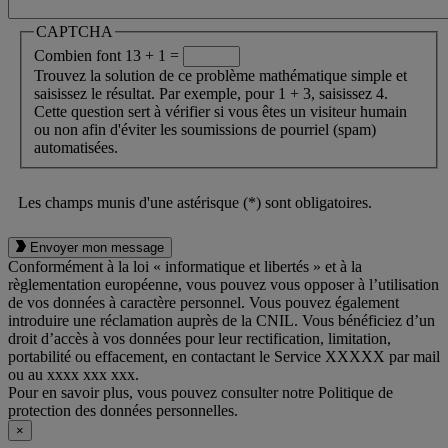
CAPTCHA
Combien font 13 + 1 =
Trouvez la solution de ce problème mathématique simple et
saisissez le résultat. Par exemple, pour 1 + 3, saisissez 4.
Cette question sert à vérifier si vous êtes un visiteur humain
ou non afin d'éviter les soumissions de pourriel (spam)
automatisées.
Les champs munis d'une astérisque (*) sont obligatoires.
Envoyer mon message
Conformément à la loi « informatique et libertés » et à la
règlementation européenne, vous pouvez vous opposer à l’utilisation
de vos données à caractère personnel. Vous pouvez également
introduire une réclamation auprès de la CNIL. Vous bénéficiez d’un
droit d’accès à vos données pour leur rectification, limitation,
portabilité ou effacement, en contactant le Service XXXXX par mail
ou au xxxx xxx xxx.
Pour en savoir plus, vous pouvez consulter notre Politique de
protection des données personnelles.
×