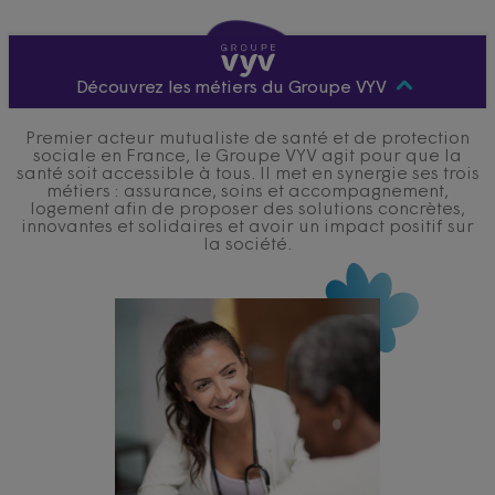
Découvrez les métiers du Groupe VYV
Premier acteur mutualiste de santé et de protection
sociale en France, le Groupe VYV agit pour que la
santé soit accessible à tous. Il met en synergie ses trois
métiers : assurance, soins et accompagnement,
logement afin de proposer des solutions concrètes,
innovantes et solidaires et avoir un impact positif sur
la société.