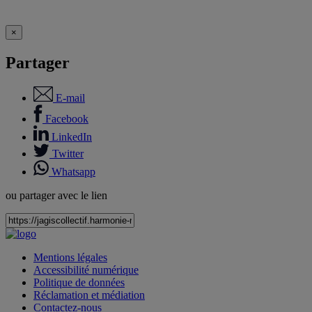
×
Partager
E-mail
Facebook
LinkedIn
Twitter
Whatsapp
ou partager avec le lien
Mentions légales
Accessibilité numérique
Politique de données
Réclamation et médiation
Contactez-nous