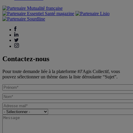
Contactez-nous
Pour toute demande liée à la plateforme #J'Agis Collectif, vous
pouvez sélectionner un thème dans la liste déroulante “Sujet”.