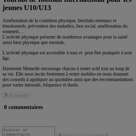
jeunes U10/U13
Amélioration de la condition physique, bienfaits mentaux et
émotionnels, prévention des maladies, lien social, amélioration du
sommeil…
L'activité physique présente de nombreux avantages pour la santé
aussi bien physique que mentale.
L'activité physique est accessible à tous et peut être pratiquée à tout
âge.
Harmonie Mutuelle encourage chacun à rester actif tout au long de
sa vie. Elle nous incite fortement à rester mobiles en nous donnant
des conseils à appliquer au quotidien ainsi que des recommandations
pour varier intensité, fréquence et durée.
Je participe
0 commentaires