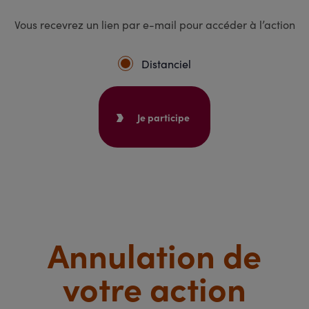
Vous recevrez un lien par e-mail pour accéder à l’action
Distanciel
Je participe
Annulation de
votre action