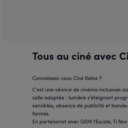
Tous au ciné avec Ci
Connaissez-vous Ciné Relax ?
C'est une séance de cinéma inclusives où
salle adaptée : lumière s'éteignant progr
sensibles, absence de publicité et bande
formés.
En partenariat avec GEM l'Escale, Ti Nov 