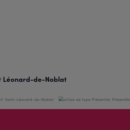
St Léonard-de-Noblat
Saint-Léonard-de-Noblat
Présentie