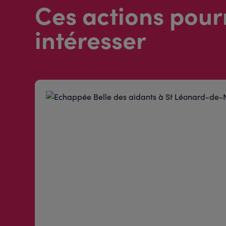
Ces actions pour
intéresser