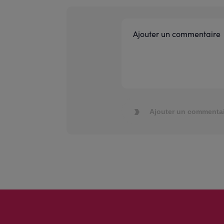
Ajouter un commentai