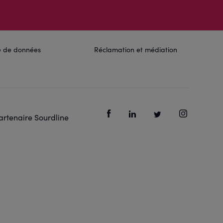
ue de données
Réclamation et médiation