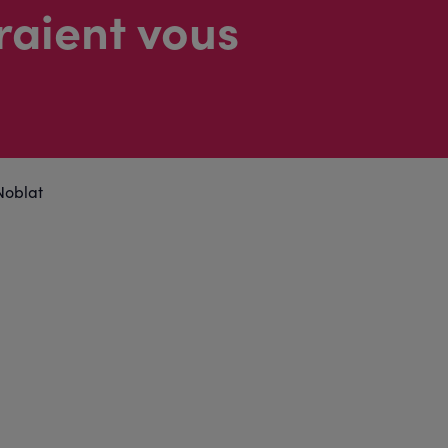
raient vous