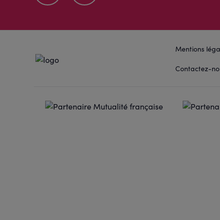
Mentions léga
Contactez-no