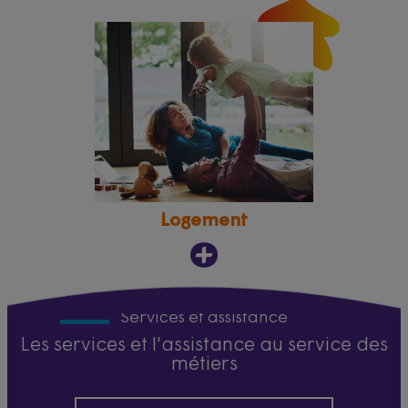
Logement
Services et assistance
Les services et l'assistance au service des
métiers