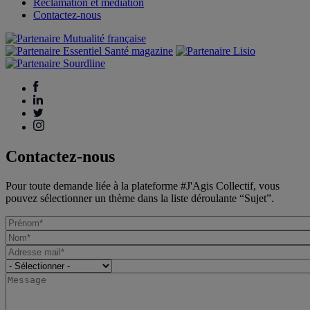
Réclamation et médiation
Contactez-nous
Contactez-nous
Pour toute demande liée à la plateforme #J'Agis Collectif, vous
pouvez sélectionner un thème dans la liste déroulante “Sujet”.