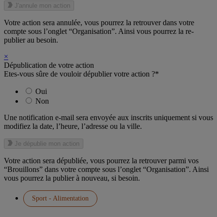
J'annule mon action
Votre action sera annulée, vous pourrez la retrouver dans votre
compte sous l’onglet “Organisation”. Ainsi vous pourrez la re-
publier au besoin.
×
Dépublication de votre action
Etes-vous sûre de vouloir dépublier votre action ?*
Oui
Non
Une notification e-mail sera envoyée aux inscrits uniquement si vous
modifiez la date, l’heure, l’adresse ou la ville.
Je dépublie mon action
Votre action sera dépubliée, vous pourrez la retrouver parmi vos
“Brouillons” dans votre compte sous l’onglet “Organisation”. Ainsi
vous pourrez la publier à nouveau, si besoin.
Sport - Alimentation