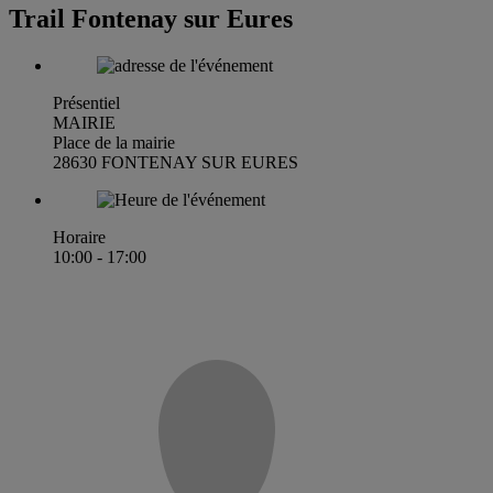
Trail Fontenay sur Eures
Présentiel
MAIRIE
Place de la mairie
28630 FONTENAY SUR EURES
Horaire
10:00 - 17:00