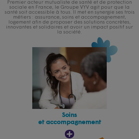
Premier acteur mutualiste de santé et de protection
sociale en France, le Groupe VYV agit pour que la
santé soit accessible à tous. Il met en synergie ses trois
métiers : assurance, soins et accompagnement,
logement afin de proposer des solutions concrètes,
innovantes et solidaires et avoir un impact positif sur
la société.
Soins
et accompagnement