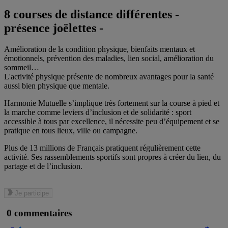
8 courses de distance différentes -
présence joëlettes -
Amélioration de la condition physique, bienfaits mentaux et
émotionnels, prévention des maladies, lien social, amélioration du
sommeil…
L'activité physique présente de nombreux avantages pour la santé
aussi bien physique que mentale.
Harmonie Mutuelle s’implique très fortement sur la course à pied et
la marche comme leviers d’inclusion et de solidarité : sport
accessible à tous par excellence, il nécessite peu d’équipement et se
pratique en tous lieux, ville ou campagne.
Plus de 13 millions de Français pratiquent régulièrement cette
activité. Ses rassemblements sportifs sont propres à créer du lien, du
partage et de l’inclusion.
Je participe
0 commentaires