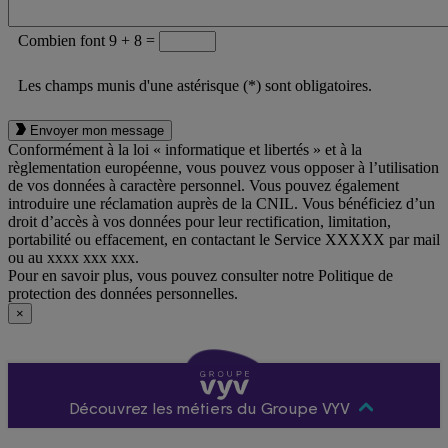
Combien font 9 + 8 =
Les champs munis d'une astérisque (*) sont obligatoires.
Envoyer mon message
Conformément à la loi « informatique et libertés » et à la
règlementation européenne, vous pouvez vous opposer à l’utilisation
de vos données à caractère personnel. Vous pouvez également
introduire une réclamation auprès de la CNIL. Vous bénéficiez d’un
droit d’accès à vos données pour leur rectification, limitation,
portabilité ou effacement, en contactant le Service XXXXX par mail
ou au xxxx xxx xxx.
Pour en savoir plus, vous pouvez consulter notre Politique de
protection des données personnelles.
×
Découvrez les métiers du Groupe VYV