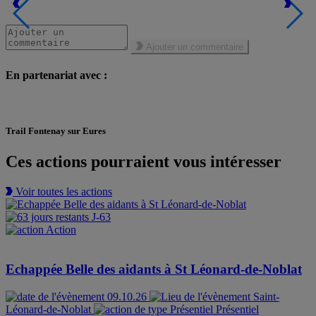
Ajouter un commentaire
En partenariat avec :
Trail Fontenay sur Eures
Ces actions pourraient vous intéresser
Voir toutes les actions
J-63
Action
Echappée Belle des aidants à St Léonard-de-Noblat
09.10.26
Saint-
Léonard-de-Noblat
Présentiel