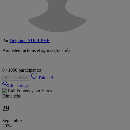
Par
Delphine ADOLPHE
Animateur actions et agoras (Salarié)
0 / 1000
participant(s)
J'aime
0
Je participe
Je partage
Dimanche
29
Septembre
2024