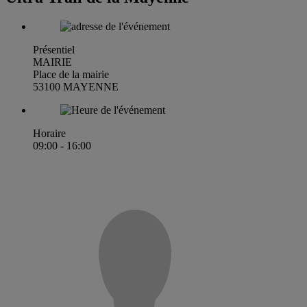
Présentiel
MAIRIE
Place de la mairie
53100 MAYENNE
Horaire
09:00 - 16:00