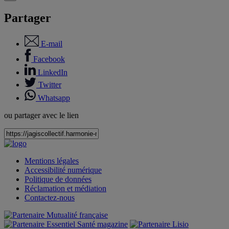
Partager
E-mail
Facebook
LinkedIn
Twitter
Whatsapp
ou partager avec le lien
Mentions légales
Accessibilité numérique
Politique de données
Réclamation et médiation
Contactez-nous