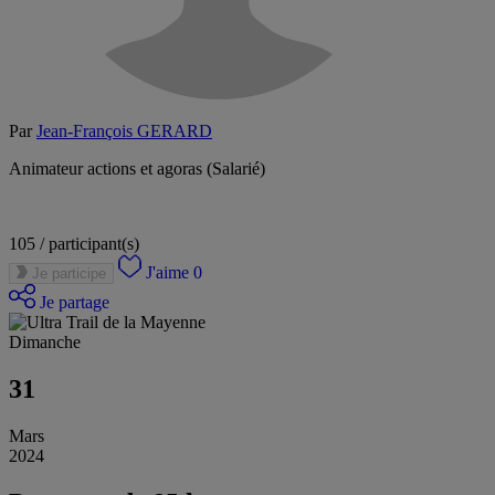
Par
Jean-François GERARD
Animateur actions et agoras (Salarié)
105 /
participant(s)
J'aime
0
Je participe
Je partage
Dimanche
31
Mars
2024