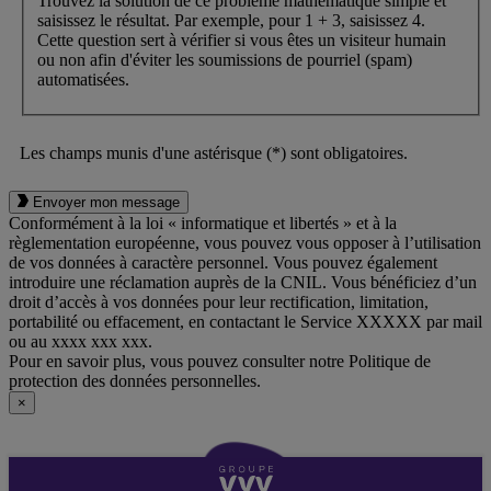
Trouvez la solution de ce problème mathématique simple et
saisissez le résultat. Par exemple, pour 1 + 3, saisissez 4.
Cette question sert à vérifier si vous êtes un visiteur humain
ou non afin d'éviter les soumissions de pourriel (spam)
automatisées.
Les champs munis d'une astérisque (*) sont obligatoires.
Envoyer mon message
Conformément à la loi « informatique et libertés » et à la
règlementation européenne, vous pouvez vous opposer à l’utilisation
de vos données à caractère personnel. Vous pouvez également
introduire une réclamation auprès de la CNIL. Vous bénéficiez d’un
droit d’accès à vos données pour leur rectification, limitation,
portabilité ou effacement, en contactant le Service XXXXX par mail
ou au xxxx xxx xxx.
Pour en savoir plus, vous pouvez consulter notre Politique de
protection des données personnelles.
×