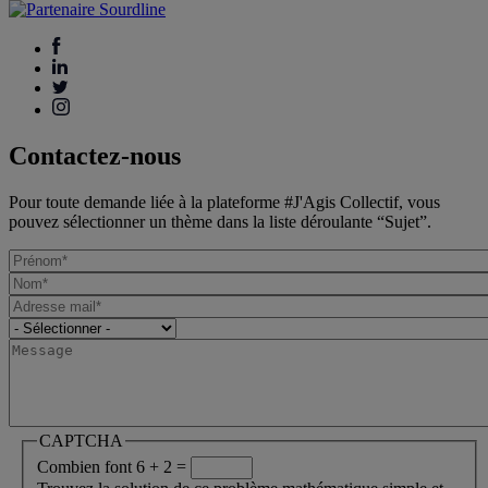
Contactez-nous
Pour toute demande liée à la plateforme #J'Agis Collectif, vous
pouvez sélectionner un thème dans la liste déroulante “Sujet”.
CAPTCHA
Combien font 6 + 2 =