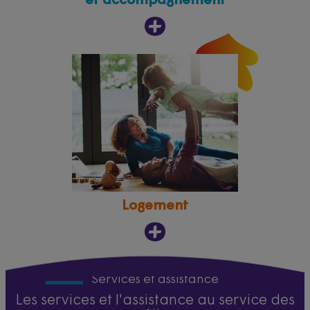
et accompagnement
Logement
Services et assistance
Les services et l'assistance au service des