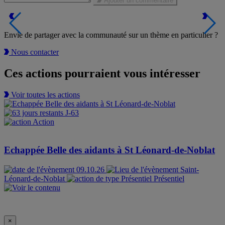
Ajouter un commentaire
Envie de partager avec la communauté sur un thème en particulier ?
Nous contacter
Ces actions pourraient vous intéresser
Voir toutes les actions
J-63
Action
Echappée Belle des aidants à St Léonard-de-Noblat
09.10.26
Saint-
Léonard-de-Noblat
Présentiel
×