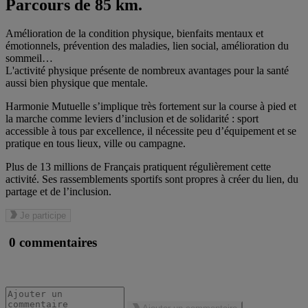
Parcours de 85 km.
Amélioration de la condition physique, bienfaits mentaux et
émotionnels, prévention des maladies, lien social, amélioration du
sommeil…
L'activité physique présente de nombreux avantages pour la santé
aussi bien physique que mentale.
Harmonie Mutuelle s’implique très fortement sur la course à pied et
la marche comme leviers d’inclusion et de solidarité : sport
accessible à tous par excellence, il nécessite peu d’équipement et se
pratique en tous lieux, ville ou campagne.
Plus de 13 millions de Français pratiquent régulièrement cette
activité. Ses rassemblements sportifs sont propres à créer du lien, du
partage et de l’inclusion.
Je participe
0 commentaires