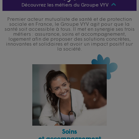
Découvrez les métiers du Groupe VYV
Premier acteur mutualiste de santé et de protection
sociale en France, le Groupe VYV agit pour que la
santé soit accessible à tous. Il met en synergie ses trois
métiers : assurance, soins et accompagnement,
logement afin de proposer des solutions concrètes,
innovantes et solidaires et avoir un impact positif sur
la société.
Soins