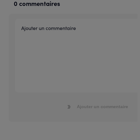
0 commentaires
Ajouter un commentaire