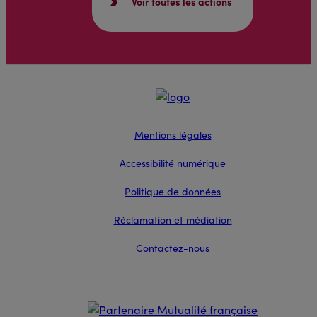
Voir toutes les actions
Mentions légales
Accessibilité numérique
Politique de données
Réclamation et médiation
Contactez-nous