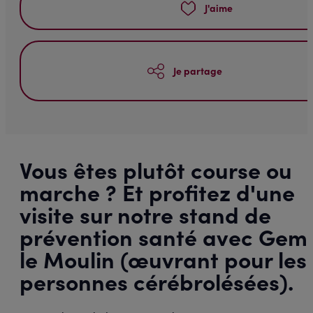
J'aime
Je partage
Vous êtes plutôt course ou
marche ? Et profitez d'une
visite sur notre stand de
prévention santé avec Gem
le Moulin (œuvrant pour les
personnes cérébrolésées).