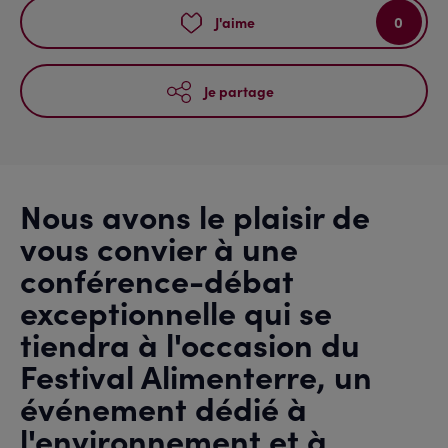
0
J'aime
Je partage
Nous avons le plaisir de
vous convier à une
conférence-débat
exceptionnelle qui se
tiendra à l'occasion du
Festival Alimenterre, un
événement dédié à
l'environnement et à