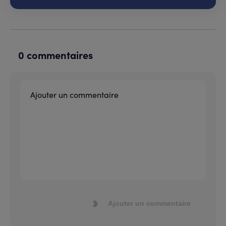
0 commentaires
Ajouter un commentaire