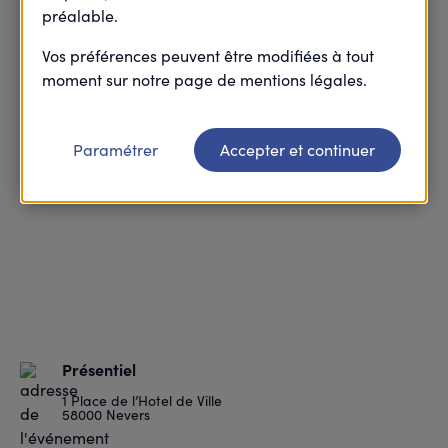
préalable.
Vos préférences peuvent être modifiées à tout
moment sur notre page de mentions légales.
Paramétrer
Accepter et continuer
Présentiel
1 Place de l’Hotel de Ville
58000 Nevers