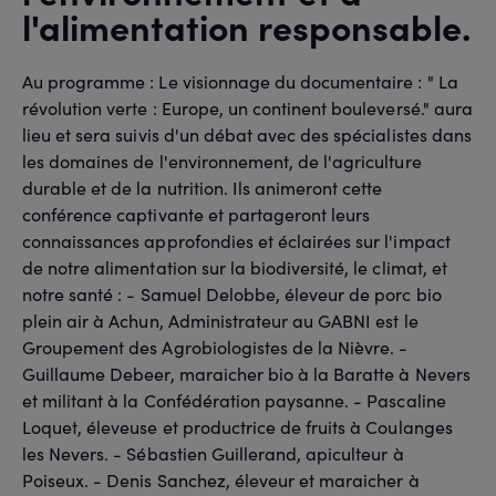
l'alimentation responsable.
Au programme : Le visionnage du documentaire : " La
révolution verte : Europe, un continent bouleversé." aura
lieu et sera suivis d'un débat avec des spécialistes dans
les domaines de l'environnement, de l'agriculture
durable et de la nutrition. Ils animeront cette
conférence captivante et partageront leurs
connaissances approfondies et éclairées sur l'impact
de notre alimentation sur la biodiversité, le climat, et
notre santé : - Samuel Delobbe, éleveur de porc bio
plein air à Achun, Administrateur au GABNI est le
Groupement des Agrobiologistes de la Nièvre. -
Guillaume Debeer, maraicher bio à la Baratte à Nevers
et militant à la Confédération paysanne. - Pascaline
Loquet, éleveuse et productrice de fruits à Coulanges
les Nevers. - Sébastien Guillerand, apiculteur à
Poiseux. - Denis Sanchez, éleveur et maraicher à