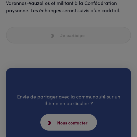
Varennes-Vauzelles et militant à la Confédération
paysanne. Les échanges seront suivis d’un cocktail.
Je participe
Envie de partager avec la communauté sur un
thème en particulier ?
Nous contacter