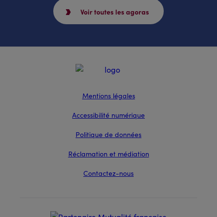
Voir toutes les agoras
Mentions légales
Accessibilité numérique
Politique de données
Réclamation et médiation
Contactez-nous