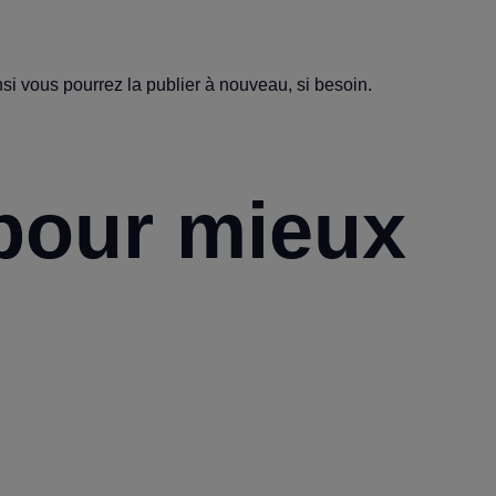
si vous pourrez la publier à nouveau, si besoin.
pour mieux