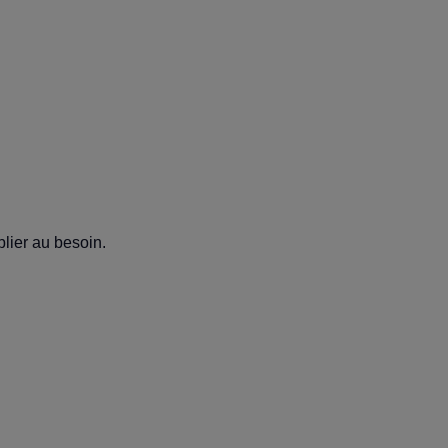
blier au besoin.