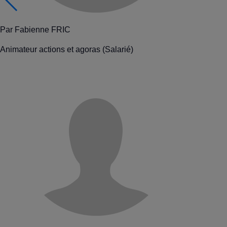
Par
Fabienne FRIC
Animateur actions et agoras (Salarié)