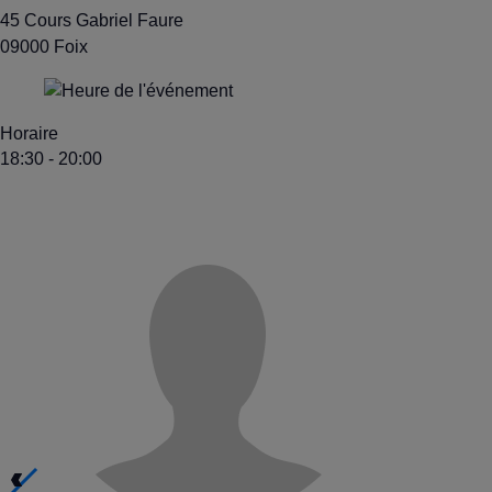
45 Cours Gabriel Faure
09000 Foix
Horaire
18:30 - 20:00