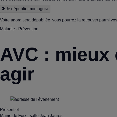
Je dépublie mon agora
Votre agora sera dépubliée, vous pourrez la retrouver parmi vos 
Maladie - Prévention
AVC : mieux
agir
Présentiel
Mairie de Foix - salle Jean Jaurès