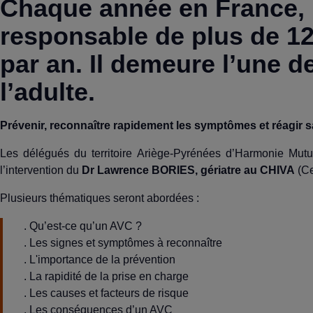
Chaque année en France, l
responsable de plus de 12
par an. Il demeure l’une 
l’adulte.
Prévenir, reconnaître rapidement les symptômes et réagir san
Les délégués du territoire Ariège-Pyrénées d’Harmonie Mutue
l’intervention du
Dr Lawrence BORIES, gériatre au CHIVA
(Ce
Plusieurs thématiques seront abordées :
. Qu’est-ce qu’un AVC ?
. Les signes et symptômes à reconnaître
. L'importance de la prévention
. La rapidité de la prise en charge
. Les causes et facteurs de risque
. Les conséquences d’un AVC