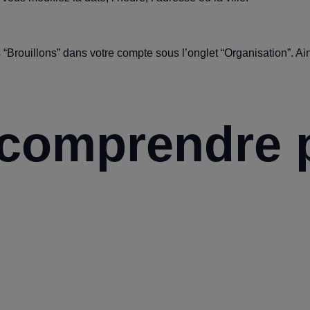
“Brouillons” dans votre compte sous l’onglet “Organisation”. Ain
 comprendre 