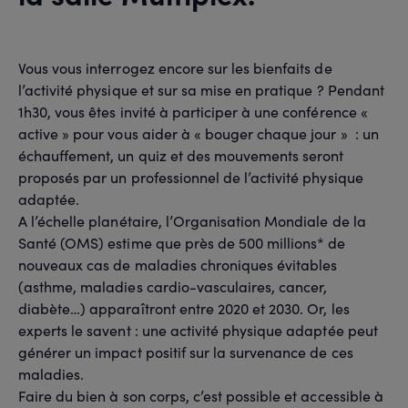
Vous vous interrogez encore sur les bienfaits de
l’activité physique et sur sa mise en pratique ? Pendant
1h30, vous êtes invité à participer à une conférence «
active » pour vous aider à « bouger chaque jour » : un
échauffement, un quiz et des mouvements seront
proposés par un professionnel de l’activité physique
adaptée.
A l’échelle planétaire, l’Organisation Mondiale de la
Santé (OMS) estime que près de 500 millions* de
nouveaux cas de maladies chroniques évitables
(asthme, maladies cardio-vasculaires, cancer,
diabète…) apparaîtront entre 2020 et 2030. Or, les
experts le savent : une activité physique adaptée peut
générer un impact positif sur la survenance de ces
maladies.
Faire du bien à son corps, c’est possible et accessible à