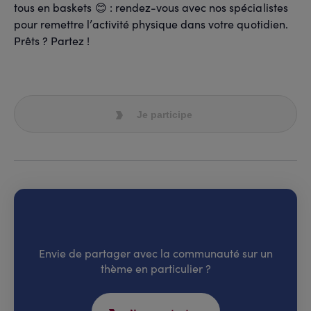
tous en baskets 😊 : rendez-vous avec nos spécialistes
pour remettre l’activité physique dans votre quotidien.
Prêts ? Partez !
Je participe
Envie de partager avec la communauté sur un
thème en particulier ?