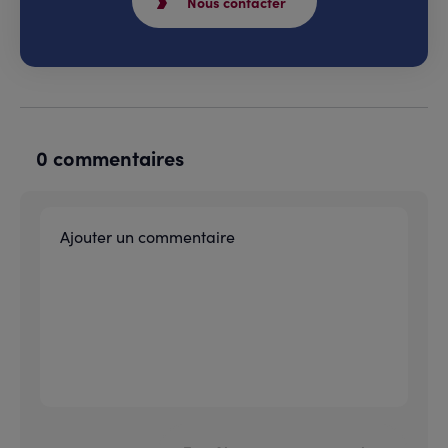
Nous contacter
0 commentaires