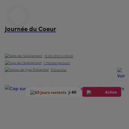
Journée du Coeur
12.09.2026 à 09:00
L'Herbergement
Présentiel
J-60
Action