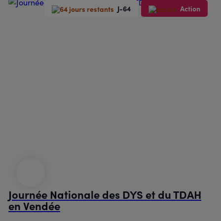
J-64
Action
Journée Nationale des DYS et du TDAH
en Vendée