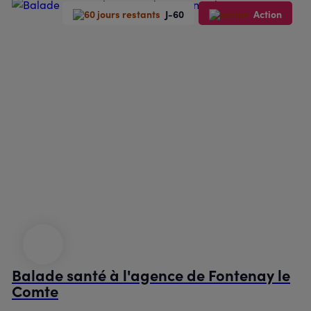
J-60
Action
Balade santé à l'agence de Fontenay le
Comte