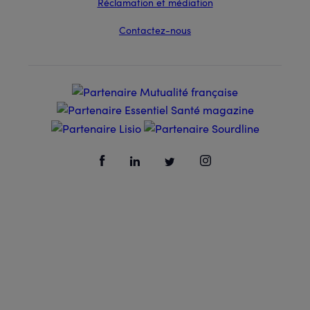
Réclamation et médiation
Contactez-nous