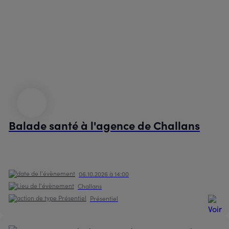
Balade santé à l'agence de Challans
06.10.2026 à 14:00
Challans
Présentiel