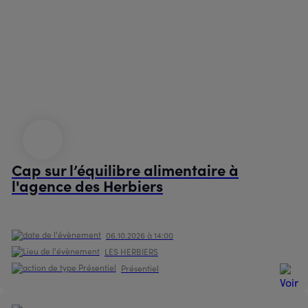
Cap sur l’équilibre alimentaire à
l'agence des Herbiers
06.10.2026 à 14:00
LES HERBIERS
Présentiel