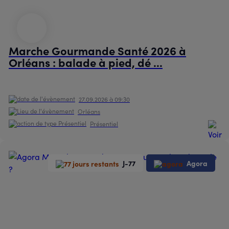
Marche Gourmande Santé 2026 à
Orléans : balade à pied, dé ...
27.09.2026 à 09:30
Orléans
Présentiel
J-77
Agora