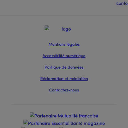
Mentions légales
Accessibilité numérique
Politique de données
Réclamation et médiation
Contactez-nous