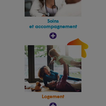
Soins
et accompagnement
Logement