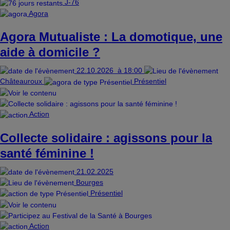
J-76
Agora
Agora Mutualiste : La domotique, une
aide à domicile ?
22.10.2026
à 18:00
Châteauroux
Présentiel
Action
Collecte solidaire : agissons pour la
santé féminine !
21.02.2025
Bourges
Présentiel
Action