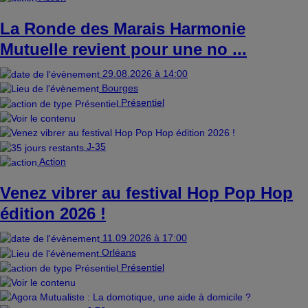
La Ronde des Marais Harmonie
Mutuelle revient pour une no ...
29.08.2026 à 14:00
Bourges
Présentiel
J-35
Action
Venez vibrer au festival Hop Pop Hop
édition 2026 !
11.09.2026 à 17:00
Orléans
Présentiel