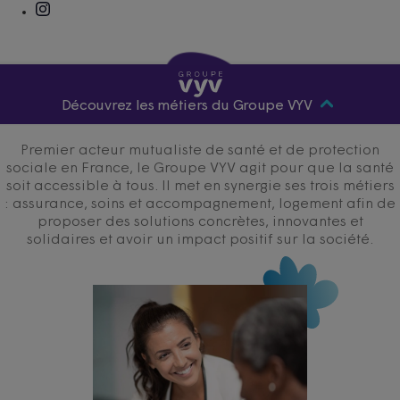
Découvrez les métiers du Groupe VYV
Premier acteur mutualiste de santé et de protection
sociale en France, le Groupe VYV agit pour que la santé
soit accessible à tous. Il met en synergie ses trois métiers
: assurance, soins et accompagnement, logement afin de
proposer des solutions concrètes, innovantes et
solidaires et avoir un impact positif sur la société.