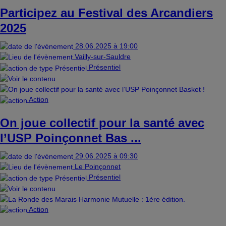
Participez au Festival des Arcandiers
2025
28.06.2025 à 19:00
Vailly-sur-Sauldre
Présentiel
Action
On joue collectif pour la santé avec
l’USP Poinçonnet Bas ...
29.06.2025 à 09:30
Le Poinçonnet
Présentiel
Action