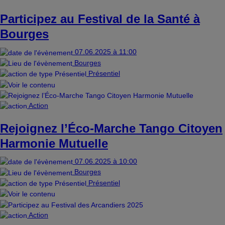
Participez au Festival de la Santé à
Bourges
07.06.2025 à 11:00
Bourges
Présentiel
Action
Rejoignez l’Éco-Marche Tango Citoyen
Harmonie Mutuelle
07.06.2025 à 10:00
Bourges
Présentiel
Action