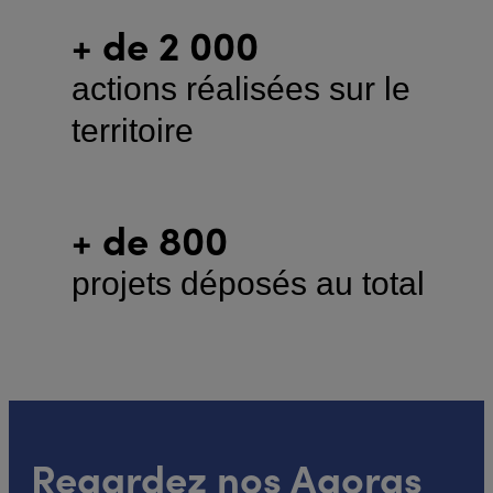
+ de 2 000
actions réalisées sur le
territoire
+ de 800
projets déposés au total
Regardez nos Agoras