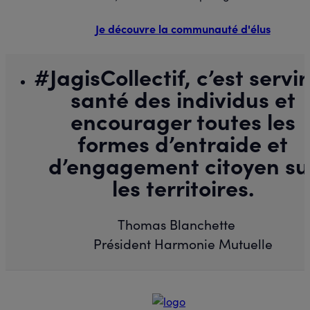
Je découvre la communauté d'élus
#JagisCollectif, c’est servir
santé des individus et
encourager toutes les
formes d’entraide et
d’engagement citoyen su
les territoires.
Thomas Blanchette
Président Harmonie Mutuelle