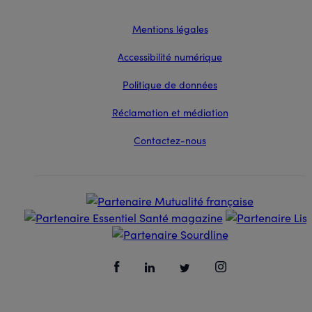
Mentions légales
Accessibilité numérique
Politique de données
Réclamation et médiation
Contactez-nous