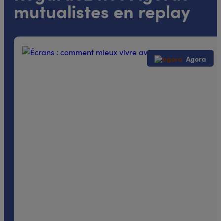
mutualistes en replay
Agora