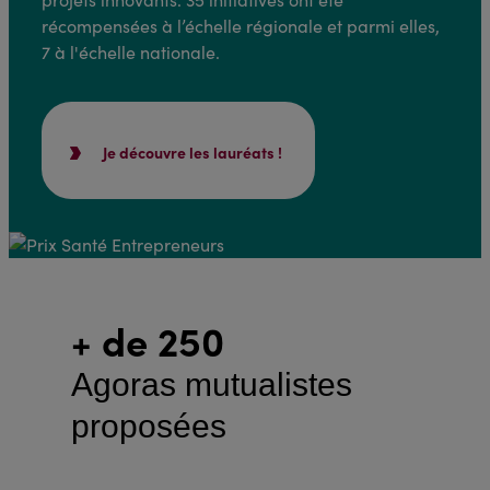
récompensées à l’échelle régionale et parmi elles,
7 à l'échelle nationale.
Je découvre les lauréats !
+ de 250
Agoras mutualistes
proposées