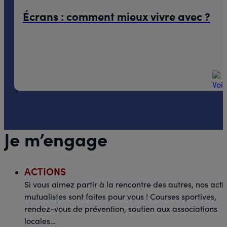
Écrans : comment mieux vivre avec ?
08.06.26
Distanciel
Je m’engage
ACTIONS
Si vous aimez partir à la rencontre des autres, nos acti
mutualistes sont faites pour vous ! Courses sportives,
rendez-vous de prévention, soutien aux associations
locales…