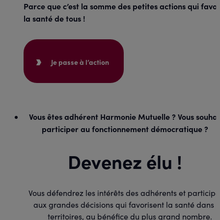
Parce que c’est la somme des petites actions qui favor
la santé de tous !
Je passe à l’action
Vous êtes adhérent Harmonie Mutuelle ? Vous souhai
participer au fonctionnement démocratique ?
Devenez élu !
Vous défendrez les intérêts des adhérents et particip
aux grandes décisions qui favorisent la santé dans l
territoires, au bénéfice du plus grand nombre.