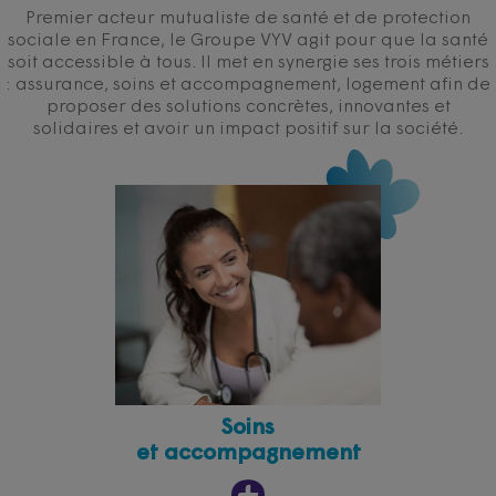
Premier acteur mutualiste de santé et de protection
sociale en France, le Groupe VYV agit pour que la santé
soit accessible à tous. Il met en synergie ses trois métiers
: assurance, soins et accompagnement, logement afin de
proposer des solutions concrètes, innovantes et
solidaires et avoir un impact positif sur la société.
Soins
et accompagnement