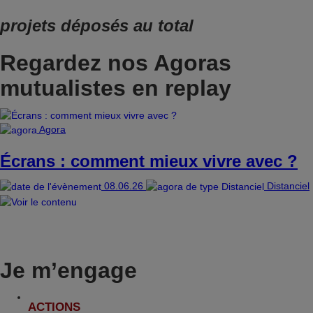
projets déposés au total
Regardez nos Agoras
mutualistes en replay
Agora
Écrans : comment mieux vivre avec ?
08.06.26
Distanciel
Je m’engage
ACTIONS