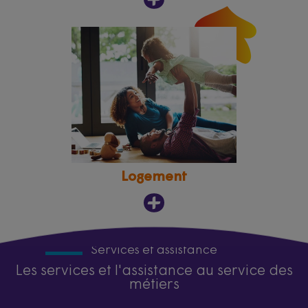
Logement
Services et assistance
Les services et l'assistance au service des
métiers