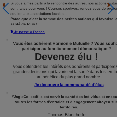
Si vous aimez partir à la rencontre des autres, nos actions mutua
sont faites pour vous ! Courses sportives, rendez-vous de préve
soutien aux associations locales…
Parce que c’est la somme des petites actions qui favorise l
santé de tous !
Je passe à l’action
Vous êtes adhérent Harmonie Mutuelle ? Vous souha
participer au fonctionnement démocratique ?
Devenez élu !
Vous défendrez les intérêts des adhérents et participere
grandes décisions qui favorisent la santé dans les territo
au bénéfice du plus grand nombre.
Je découvre la communauté d'élus
#JagisCollectif, c’est servir la santé des individus et enco
toutes les formes d’entraide et d’engagement citoyen sur
territoires.
Thomas Blanchette