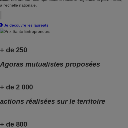
à l'échelle nationale.
Je découvre les lauréats !
+ de 250
Agoras mutualistes proposées
+ de 2 000
actions réalisées sur le territoire
+ de 800