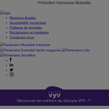
Président Harmonie Mutuelle
Mentions légales
Accessibilité numérique
Politique de données
Réclamation et médiation
Contactez-nous
Découvrez les métiers du Groupe VYV