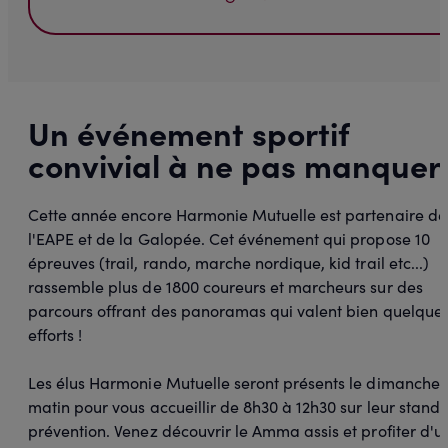
Un événement sportif
convivial à ne pas manquer
Cette année encore Harmonie Mutuelle est partenaire de
l'EAPE et de la Galopée. Cet événement qui propose 10
épreuves (trail, rando, marche nordique, kid trail etc...)
rassemble plus de 1800 coureurs et marcheurs sur des
parcours offrant des panoramas qui valent bien quelque
efforts !
Les élus Harmonie Mutuelle seront présents le dimanche
matin pour vous accueillir de 8h30 à 12h30 sur leur stand
prévention. Venez découvrir le Amma assis et profiter d'u