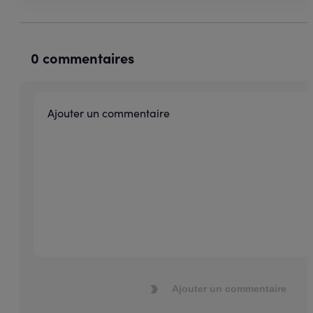
0 commentaires
Ajouter un commentaire