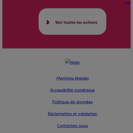
Voir toutes les actions
Mentions légales
Accessibilité numérique
Politique de données
Réclamation et médiation
Contactez-nous