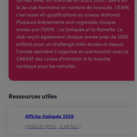
le 2e club Normand en nombre de licenciés. L’EAPE
c’est aussi 40 qualifications au niveau National.
Plusieurs évènements sont organisés chaque
année par l’EAPE : La Galopée et la Reinette. Le
club reçoit également chaque année près de 2000
enfants pour un challenge inter-écoles et depuis
l'année dernière il organise en partenariat avec la
CARSAT des cycles d'initiation à la marche
nordique pour les retraités.
Ressources utiles
Affiche Galopée 2026
(IMAGE/JPEG , 5.49 Mo )