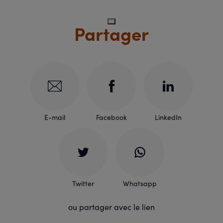
Partager
E-mail
Facebook
LinkedIn
Twitter
Whatsapp
ou partager avec le lien