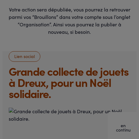
Votre action sera dépubliée, vous pourrez la retrouver
parmi vos “Brouillons” dans votre compte sous l’onglet
“Organisation”. Ainsi vous pourrez la publier à
nouveau, si besoin.
Lien social
Grande collecte de jouets
à Dreux, pour un Noël
solidaire.
en
continu