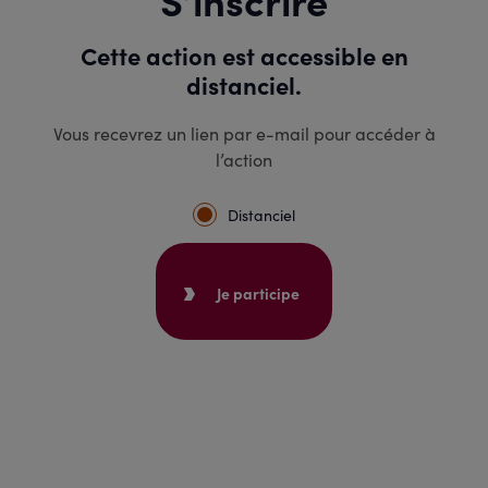
Cette action est accessible en
distanciel.
Vous recevrez un lien par e-mail pour accéder à
l’action
Distanciel
Je participe