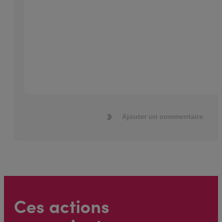
Ajouter un commentaire
Ces actions