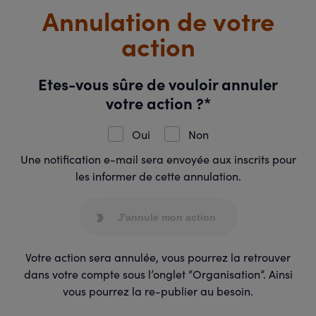
Annulation de votre
action
Etes-vous sûre de vouloir annuler
votre action ?*
Oui
Non
Une notification e-mail sera envoyée aux inscrits pour
les informer de cette annulation.
J'annule mon action
Votre action sera annulée, vous pourrez la retrouver
dans votre compte sous l’onglet “Organisation”. Ainsi
vous pourrez la re-publier au besoin.