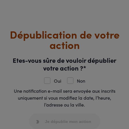
Dépublication de votre
action
Etes-vous sûre de vouloir dépublier
votre action ?*
Oui
Non
Une notification e-mail sera envoyée aux inscrits
uniquement si vous modifiez la date, l’heure,
l’adresse ou la ville.
Je dépublie mon action