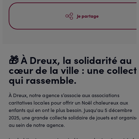
Je partage
🎁 À Dreux, la solidarité au
cœur de la ville : une collect
qui rassemble.
À Dreux, notre agence s’associe aux associations
caritatives locales pour offrir un Noël chaleureux aux
enfants qui en ont le plus besoin. Jusqu'au 5 décembre
2025, une grande collecte solidaire de jouets est organis
au sein de notre agence.