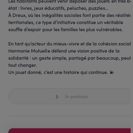
Les habitants peuvent venir déposer des jouets en très b
état : livres, jeux éducatifs, peluches, puzzles…
À Dreux, où les inégalités sociales font partie des réalités
territoriales, ce type d’initiative constitue un véritable
souffle d’espoir pour les familles les plus vulnérables.
En tant qu’acteur du mieux-vivre et de la cohésion sociale
Harmonie Mutuelle défend une vision positive de la
solidarité : un geste simple, partagé par beaucoup, peut
tout changer.
Un jouet donné, c’est une histoire qui continue. 💫
Je participe