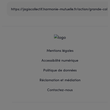
Mentions légales
Accessibilité numérique
Politique de données
Réclamation et médiation
Contactez-nous