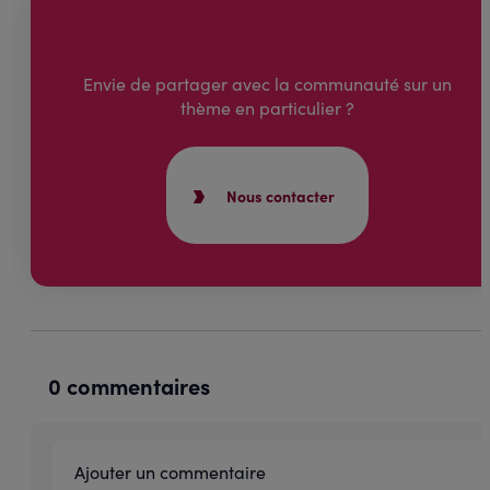
Envie de partager avec la communauté sur un
thème en particulier ?
Nous contacter
0 commentaires