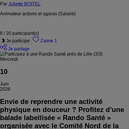
Par
Juliette BOITEL
Animateur actions et agoras (Salarié)
8 / 20
participant(s)
Je participe
J'aime
1
Je partage
Mercredi
10
Juin
2026
Envie de reprendre une activité
physique en douceur ? Profitez d'une
balade labellisée « Rando Santé »
organisée avec le Comité Nord de la