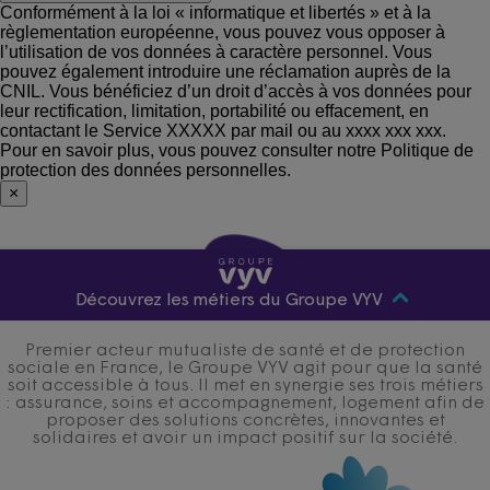
Conformément à la loi « informatique et libertés » et à la
règlementation européenne, vous pouvez vous opposer à
l’utilisation de vos données à caractère personnel. Vous
pouvez également introduire une réclamation auprès de la
CNIL. Vous bénéficiez d’un droit d’accès à vos données pour
leur rectification, limitation, portabilité ou effacement, en
contactant le Service XXXXX par mail ou au xxxx xxx xxx.
Pour en savoir plus, vous pouvez consulter notre Politique de
protection des données personnelles.
×
Découvrez les métiers du Groupe VYV
Premier acteur mutualiste de santé et de protection
sociale en France, le Groupe VYV agit pour que la santé
soit accessible à tous. Il met en synergie ses trois métiers
: assurance, soins et accompagnement, logement afin de
proposer des solutions concrètes, innovantes et
solidaires et avoir un impact positif sur la société.