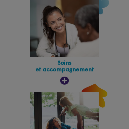
Soins
et accompagnement