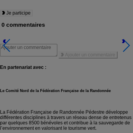
Je participe
0 commentaires
Ajouter un commentaire
En partenariat avec :
Le Comité Nord de la Fédération Française de la Randonnée
https://nord.ffrandonnee.fr/
La Fédération Française de Randonnée Pédestre développe
différentes disciplines à travers un réseau dense de entretenus
par quelques 8500 bénévoles et contribue à la sauvegarde de
l’environnement en valorisant le tourisme vert.