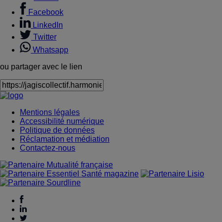
Facebook
LinkedIn
Twitter
Whatsapp
ou partager avec le lien
Mentions légales
Accessibilité numérique
Politique de données
Réclamation et médiation
Contactez-nous