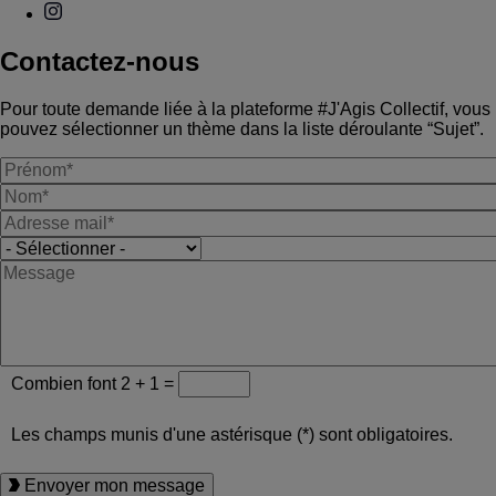
Contactez-nous
Pour toute demande liée à la plateforme #J'Agis Collectif, vous
pouvez sélectionner un thème dans la liste déroulante “Sujet”.
Combien font 2 + 1 =
Les champs munis d'une astérisque (*) sont obligatoires.
Envoyer mon message