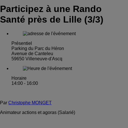
Participez à une Rando
Santé près de Lille (3/3)
Présentiel
Parking du Parc du Héron
Avenue de Canteleu
59650 Villeneuve-d'Ascq
Horaire
14:00 - 16:00
Par
Christophe MONGET
Animateur actions et agoras (Salarié)