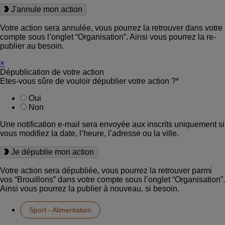
J'annule mon action
Votre action sera annulée, vous pourrez la retrouver dans votre
compte sous l’onglet “Organisation”. Ainsi vous pourrez la re-
publier au besoin.
×
Dépublication de votre action
Etes-vous sûre de vouloir dépublier votre action ?*
Oui
Non
Une notification e-mail sera envoyée aux inscrits uniquement si
vous modifiez la date, l’heure, l’adresse ou la ville.
Je dépublie mon action
Votre action sera dépubliée, vous pourrez la retrouver parmi
vos “Brouillons” dans votre compte sous l’onglet “Organisation”.
Ainsi vous pourrez la publier à nouveau, si besoin.
Sport - Alimentation