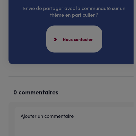
Envie de partager avec la communauté sur un
thème en particulier ?
Nous contacter
0 commentaires