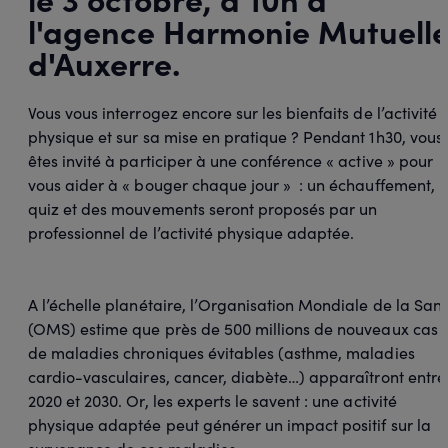
l'agence Harmonie Mutuell
d'Auxerre.
Vous vous interrogez encore sur les bienfaits de l’activité
physique et sur sa mise en pratique ? Pendant 1h30, vous
êtes invité à participer à une conférence « active » pour
vous aider à « bouger chaque jour » : un échauffement, 
quiz et des mouvements seront proposés par un
professionnel de l’activité physique adaptée.
A l’échelle planétaire, l’Organisation Mondiale de la San
(OMS) estime que près de 500 millions de nouveaux cas
de maladies chroniques évitables (asthme, maladies
cardio-vasculaires, cancer, diabète…) apparaîtront entre
2020 et 2030. Or, les experts le savent : une activité
physique adaptée peut générer un impact positif sur la