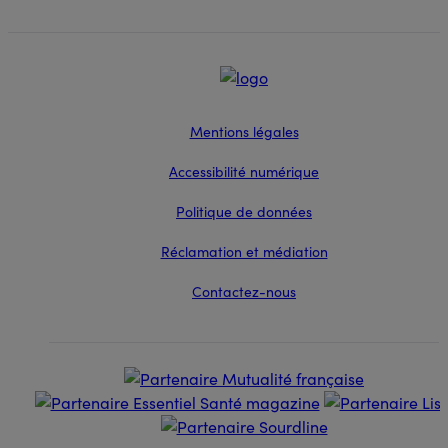
Mentions légales
Accessibilité numérique
Politique de données
Réclamation et médiation
Contactez-nous