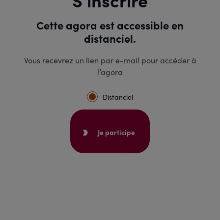
Cette agora est accessible en
distanciel.
Vous recevrez un lien par e-mail pour accéder à
l’agora
Distanciel
Je participe