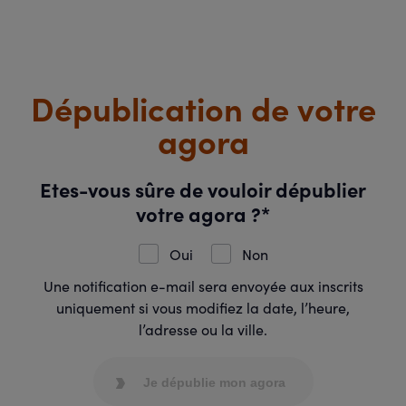
Dépublication de votre
agora
Etes-vous sûre de vouloir dépublier
votre agora ?*
Oui
Non
Une notification e-mail sera envoyée aux inscrits
uniquement si vous modifiez la date, l’heure,
l’adresse ou la ville.
Je dépublie mon agora