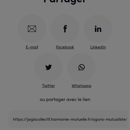
E-mail
Facebook
LinkedIn
Twitter
Whatsapp
ou partager avec le lien