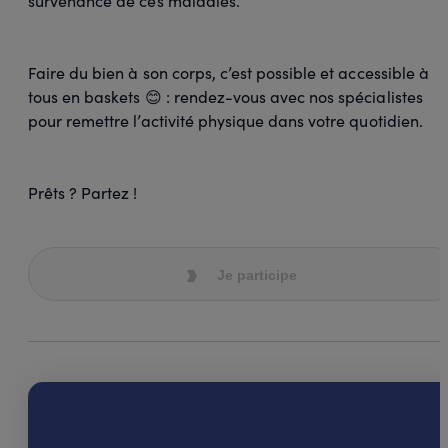
survenance de ces maladies.
Faire du bien à son corps, c’est possible et accessible à
tous en baskets 😊 : rendez-vous avec nos spécialistes
pour remettre l’activité physique dans votre quotidien.
Prêts ? Partez !
Je participe