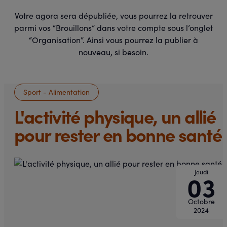
Votre agora sera dépubliée, vous pourrez la retrouver
parmi vos “Brouillons” dans votre compte sous l’onglet
“Organisation”. Ainsi vous pourrez la publier à
nouveau, si besoin.
Sport - Alimentation
L'activité physique, un allié
pour rester en bonne santé
Jeudi
03
Octobre
2024