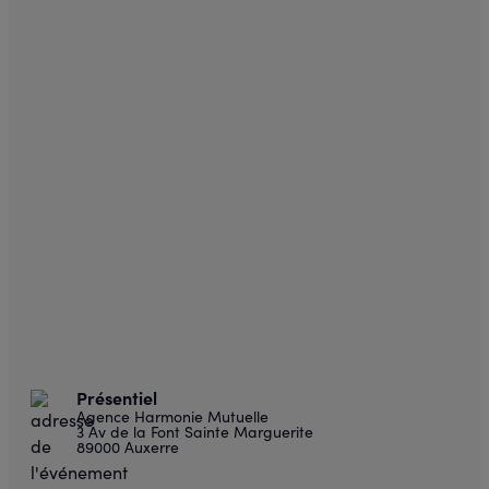
Présentiel
Agence Harmonie Mutuelle
3 Av de la Font Sainte Marguerite
89000 Auxerre