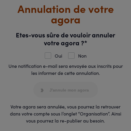
Annulation de votre
agora
Etes-vous sûre de vouloir annuler
votre agora ?*
Oui
Non
Une notification e-mail sera envoyée aux inscrits pour
les informer de cette annulation.
J'annule mon agora
Votre agora sera annulée, vous pourrez la retrouver
dans votre compte sous l’onglet “Organisation”. Ainsi
vous pourrez la re-publier au besoin.