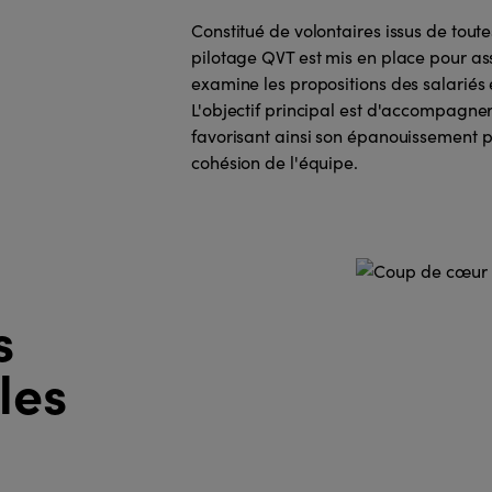
Constitué de volontaires issus de toute
pilotage QVT est mis en place pour assu
examine les propositions des salariés 
L'objectif principal est d'accompagne
favorisant ainsi son épanouissement p
cohésion de l'équipe.
s
les