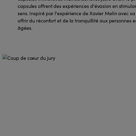
capsules offrent des expériences d'évasion en stimula
sens. Inspiré par l'expérience de Xavier Melin avec sa fi
offrir du réconfort et de la tranquillité aux personnes
âgées.