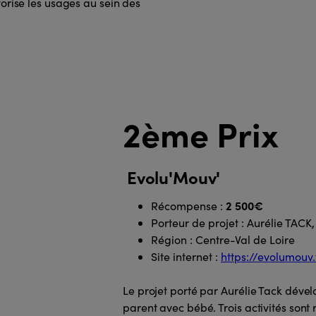
orise les usages au sein des
2ème Prix
Evolu'Mouv'
2 500€
Récompense :
Porteur de projet : Aurélie TACK
Région : Centre-Val de Loire
Site internet :
https://evolumouv.
Le projet porté par Aurélie Tack déve
parent avec bébé. Trois activités sont