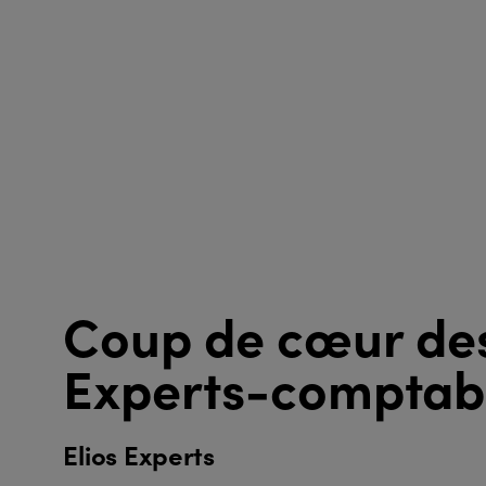
Coup de cœur de
Experts-comptab
Elios Experts