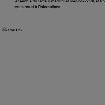
l’ensemble du secteur médical et médico-social, et fav
territoires et à l’international.