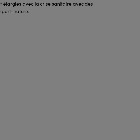
nt élargies avec la crise sanitaire avec des
sport-nature.