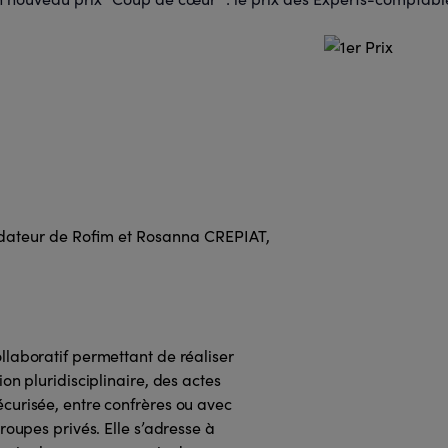
dateur de Rofim et Rosanna CREPIAT,
llaboratif permettant de réaliser
on pluridisciplinaire, des actes
curisée, entre confrères ou avec
roupes privés. Elle s’adresse à