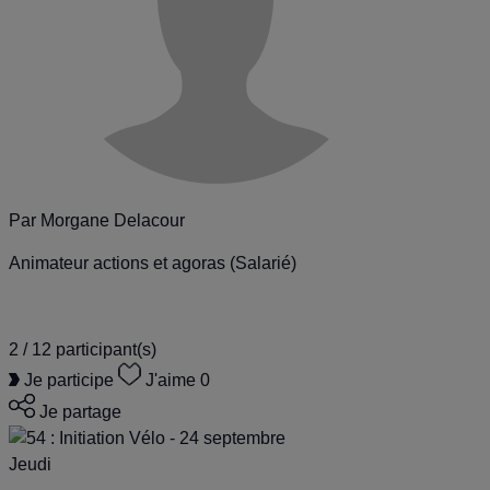
Par
Morgane Delacour
Animateur actions et agoras (Salarié)
2 / 12
participant(s)
Je participe
J'aime
0
Je partage
Jeudi