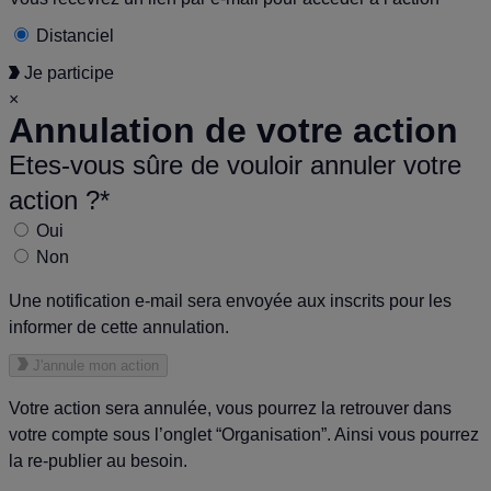
Distanciel
Je participe
×
Annulation de votre action
Etes-vous sûre de vouloir annuler votre
action ?*
Oui
Non
Une notification e-mail sera envoyée aux inscrits pour les
informer de cette annulation.
J'annule mon action
Votre action sera annulée, vous pourrez la retrouver dans
votre compte sous l’onglet “Organisation”. Ainsi vous pourrez
la re-publier au besoin.