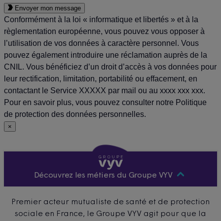
Envoyer mon message
Conformément à la loi « informatique et libertés » et à la
règlementation européenne, vous pouvez vous opposer à
l’utilisation de vos données à caractère personnel. Vous
pouvez également introduire une réclamation auprès de la
CNIL. Vous bénéficiez d’un droit d’accès à vos données pour
leur rectification, limitation, portabilité ou effacement, en
contactant le Service XXXXX par mail ou au xxxx xxx xxx.
Pour en savoir plus, vous pouvez consulter notre Politique
de protection des données personnelles.
×
Découvrez les métiers du Groupe VYV
Premier acteur mutualiste de santé et de protection
sociale en France, le Groupe VYV agit pour que la