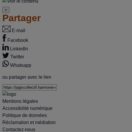
×
Partager
E-mail
Facebook
LinkedIn
Twitter
Whatsapp
ou partager avec le lien
Mentions légales
Accessibilité numérique
Politique de données
Réclamation et médiation
Contactez-nous