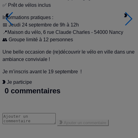
✅ Prêt de vélos inclus
Informations pratiques :
📅 Jeudi 24 septembre de 9h à 12h
📍Maison du vélo, 6 rue Claude Charles - 54000 Nancy
👥 Groupe limité à 12 personnes
Une belle occasion de (re)découvrir le vélo en ville dans une
ambiance conviviale !
Je m’inscris avant le 19 septembre !
Je participe
0 commentaires
Ajouter un commentaire