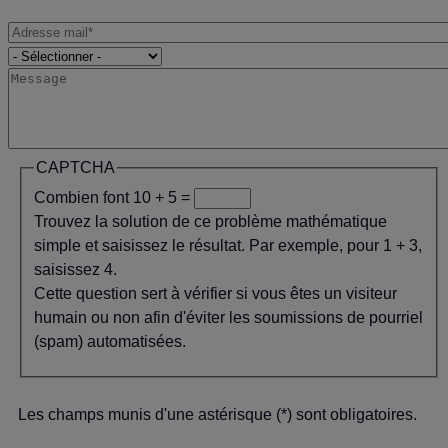
CAPTCHA
Combien font 10 + 5 =
Trouvez la solution de ce problème mathématique
simple et saisissez le résultat. Par exemple, pour 1 + 3,
saisissez 4.
Cette question sert à vérifier si vous êtes un visiteur
humain ou non afin d'éviter les soumissions de pourriel
(spam) automatisées.
Les champs munis d'une astérisque (*) sont obligatoires.