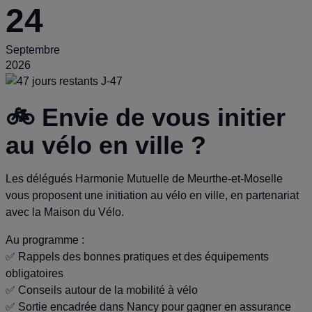
24
Septembre
2026
J-47
🚲 Envie de vous initier
au vélo en ville ?
Les délégués Harmonie Mutuelle de Meurthe-et-Moselle
vous proposent une initiation au vélo en ville, en partenariat
avec la Maison du Vélo.
Au programme :
✅ Rappels des bonnes pratiques et des équipements
obligatoires
✅ Conseils autour de la mobilité à vélo
✅ Sortie encadrée dans Nancy pour gagner en assurance