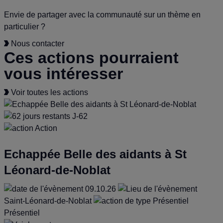
Envie de partager avec la communauté sur un thème en
particulier ?
Nous contacter
Ces actions pourraient
vous intéresser
Voir toutes les actions
J-62
Action
Echappée Belle des aidants à St
Léonard-de-Noblat
09.10.26
Saint-Léonard-de-Noblat
Présentiel