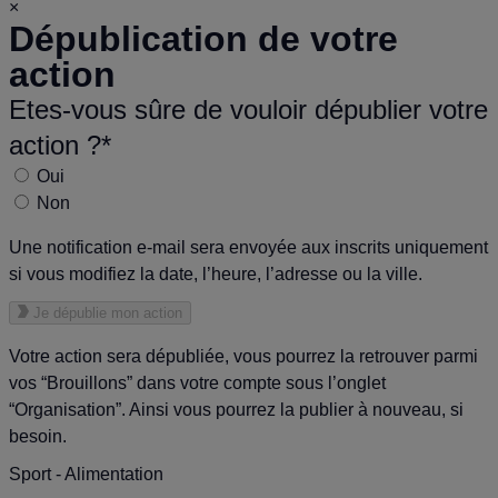
×
Dépublication de votre
action
Etes-vous sûre de vouloir dépublier votre
action ?*
Oui
Non
Une notification e-mail sera envoyée aux inscrits uniquement
si vous modifiez la date, l’heure, l’adresse ou la ville.
Je dépublie mon action
Votre action sera dépubliée, vous pourrez la retrouver parmi
vos “Brouillons” dans votre compte sous l’onglet
“Organisation”. Ainsi vous pourrez la publier à nouveau, si
besoin.
Sport - Alimentation