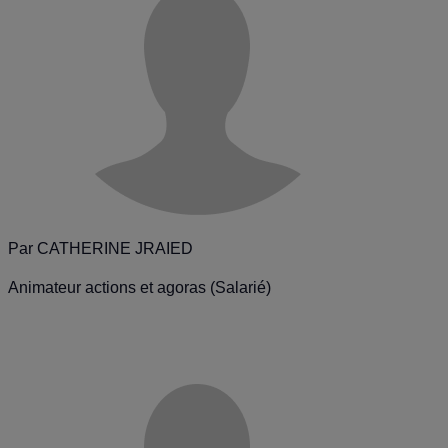
Par
CATHERINE JRAIED
Animateur actions et agoras (Salarié)