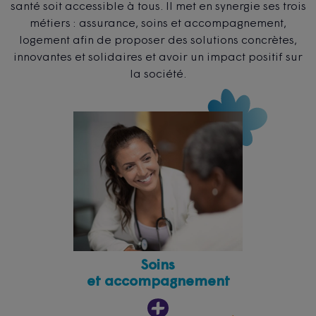
santé soit accessible à tous. Il met en synergie ses trois
métiers : assurance, soins et accompagnement,
logement afin de proposer des solutions concrètes,
innovantes et solidaires et avoir un impact positif sur
la société.
Soins
et accompagnement