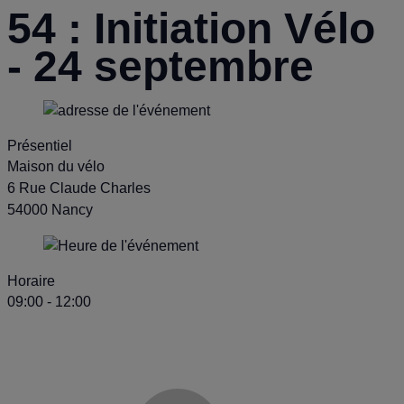
54 : Initiation Vélo
- 24 septembre
Présentiel
Maison du vélo
6 Rue Claude Charles
54000 Nancy
Horaire
09:00 - 12:00