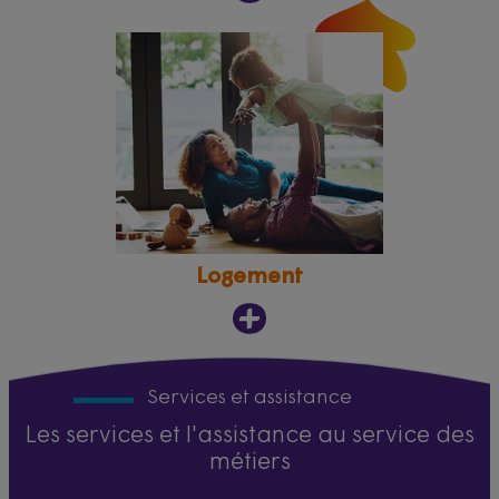
Logement
Services et assistance
Les services et l'assistance au service des
métiers