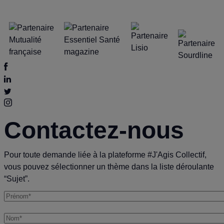
Contactez-nous
Pour toute demande liée à la plateforme #J'Agis Collectif,
vous pouvez sélectionner un thème dans la liste déroulante
“Sujet”.