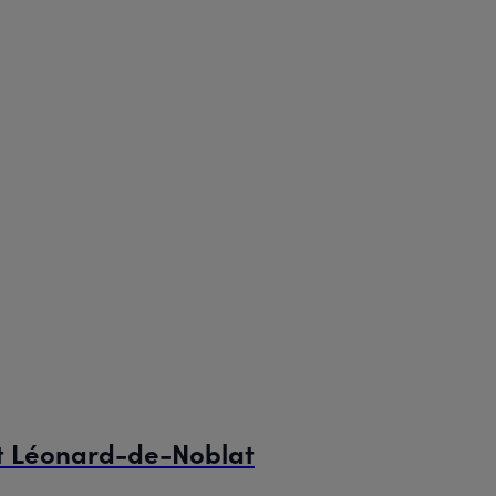
St Léonard-de-Noblat