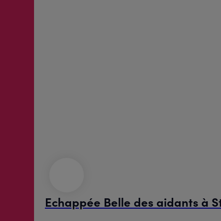
Echappée Belle des aidants à 