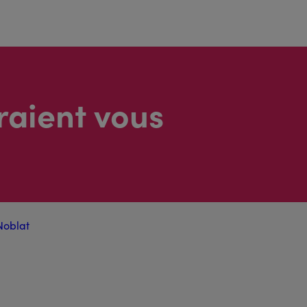
raient vous