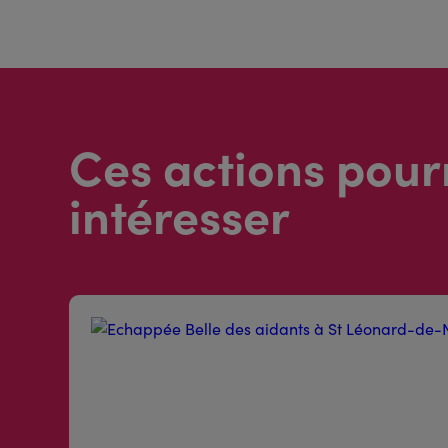
Ces actions pour
intéresser