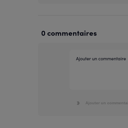
0 commentaires
Ajouter un commentai