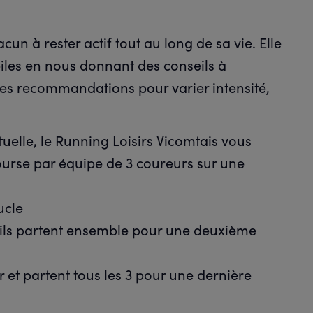
 à rester actif tout au long de sa vie. Elle
iles en nous donnant des conseils à
des recommandations pour varier intensité,
elle, le Running Loisirs Vicomtais vous
urse par équipe de 3 coureurs sur une
ucle
et ils partent ensemble pour une deuxième
ur et partent tous les 3 pour une dernière