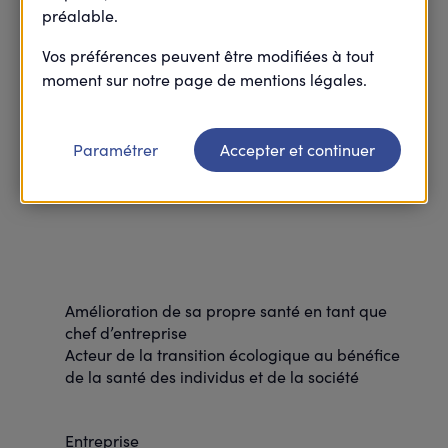
préalable.
Vos préférences peuvent être modifiées à tout
moment sur notre page de mentions légales.
Paramétrer
Accepter et continuer
Amélioration de sa propre santé en tant que
chef d’entreprise
Acteur de la transition écologique au bénéfice
de la santé des individus et de la société
Entreprise