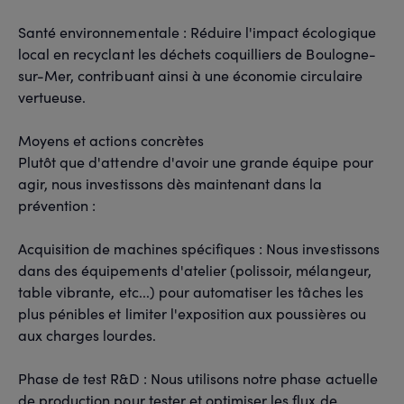
Santé environnementale : Réduire l'impact écologique
local en recyclant les déchets coquilliers de Boulogne-
sur-Mer, contribuant ainsi à une économie circulaire
vertueuse.
Moyens et actions concrètes
Plutôt que d'attendre d'avoir une grande équipe pour
agir, nous investissons dès maintenant dans la
prévention :
Acquisition de machines spécifiques : Nous investissons
dans des équipements d'atelier (polissoir, mélangeur,
table vibrante, etc...) pour automatiser les tâches les
plus pénibles et limiter l'exposition aux poussières ou
aux charges lourdes.
Phase de test R&D : Nous utilisons notre phase actuelle
de production pour tester et optimiser les flux de