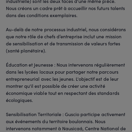
industrielle) sont les deux faces d'une même pièce.
Nous créons un cadre prêt à accueillir nos futurs talents
dans des conditions exemplaires.
Au-delà de notre processus industriel, nous considérons
que notre rôle de chefs d’entreprise inclut une mission
de sensibilisation et de transmission de valeurs fortes
(santé planétaire).
Éducation et Jeunesse : Nous intervenons régulièrement
dans les lycées locaux pour partager notre parcours
entrepreneurial avec les jeunes. L'objectif est de leur
montrer qu'il est possible de créer une activité
économique viable tout en respectant des standards
écologiques.
Sensibilisation Territoriale : Guscio participe activement
aux événements du territoire boulonnais. Nous
intervenons notamment à Nausicaá, Centre National de