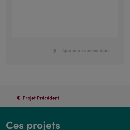
Ajouter un commentaire
Projet Précédent
Ces projets