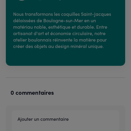
Nous transformons les coquilles Saint-Jacques
délaissées de Boulogne-sur-Mer en un
matériau noble, esthétique et durable. Entre
artisanat d'art et économie circulaire, notre
atelier boulonnais réinvente la matière pour
créer des objets au design minéral unique.
0 commentaires