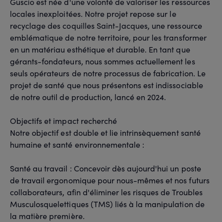
Guscio est née d'une volonté de valoriser les ressources
locales inexploitées. Notre projet repose sur le
recyclage des coquilles Saint-Jacques, une ressource
emblématique de notre territoire, pour les transformer
en un matériau esthétique et durable. En tant que
gérants-fondateurs, nous sommes actuellement les
seuls opérateurs de notre processus de fabrication. Le
projet de santé que nous présentons est indissociable
de notre outil de production, lancé en 2024.
Objectifs et impact recherché
Notre objectif est double et lie intrinsèquement santé
humaine et santé environnementale :
Santé au travail : Concevoir dès aujourd'hui un poste
de travail ergonomique pour nous-mêmes et nos futurs
collaborateurs, afin d'éliminer les risques de Troubles
Musculosquelettiques (TMS) liés à la manipulation de
la matière première.