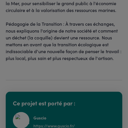
la Mer, pour sensibiliser le grand public à l'économie
circulaire et à la valorisation des ressources marines.
Pédagogie de la Transition : À travers ces échanges,
nous expliquons l'origine de notre société et comment
un déchet (la coquille) devient une ressource. Nous
mettons en avant que la transition écologique est
indissociable d'une nouvelle façon de penser le travail :
plus local, plus sain et plus respectueux de l'artisan.
Ce projet est porté par :
Guscio
https://www.guscio.fr/