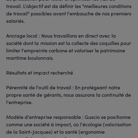
travail. L'objectif est de définir les "meilleures conditions
de travail" possibles avant l'embauche de nos premiers
salariés.
Ancrage local : Nous travaillons en direct avec la
société dont la mission est la collecte des coquilles pour
limiter l'empreinte carbone et valoriser le patrimoine
maritime boulonnais.
Résultats et impact recherché
Pérennité de l'outil de travail : En protégeant notre
propre santé de gérants, nous assurons la continuité de
l'entreprise.
Modèle d'entreprise responsable : Guscio se positionne
comme une société à impact, où l'écologie (valorisation
de la Saint-Jacques) et la santé (ergonomie