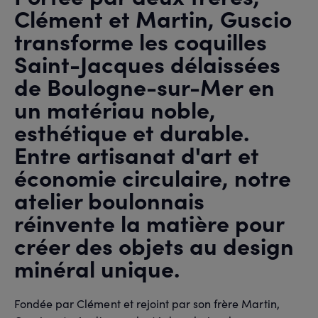
Clément et Martin, Guscio
transforme les coquilles
Saint-Jacques délaissées
de Boulogne-sur-Mer en
un matériau noble,
esthétique et durable.
Entre artisanat d'art et
économie circulaire, notre
atelier boulonnais
réinvente la matière pour
créer des objets au design
minéral unique.
Fondée par Clément et rejoint par son frère Martin,