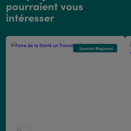
pourraient vous
intéresser
Lauréat Régional