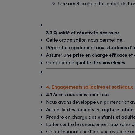
Une amélioration du confort de trav
3.3 Qualité et réactivité des soins
Cette organisation nous permet de :
situations d’
Répondre rapidement aux
prise en charge efficace et
Assurer une
qualité de soins élevés
Garantir une
4.
Engagements solidaires et sociétaux
4.1 Accès aux soins pour tous
Nous avons développé un partenariat a
rupture totale 
Accueillir des patients en
enfants et adult
Prendre en charge des
Lutter contre le renoncement aux soins d
Ce partenariat constitue une avancée ma