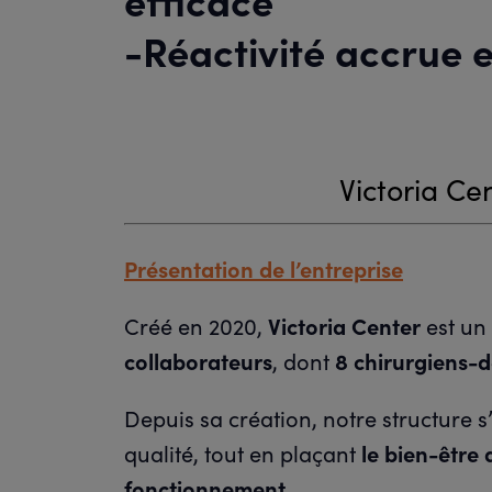
-Réactivité accrue 
Victoria Ce
Présentation de l’entreprise
Créé en 2020,
Victoria Center
est un
collaborateurs
, dont
8 chirurgiens-d
Depuis sa création, notre structure 
qualité, tout en plaçant
le bien-être
fonctionnement
.